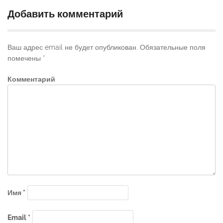
Добавить комментарий
Ваш адрес email не будет опубликован.
Обязательные поля
помечены
*
Комментарий
Имя
*
Email
*