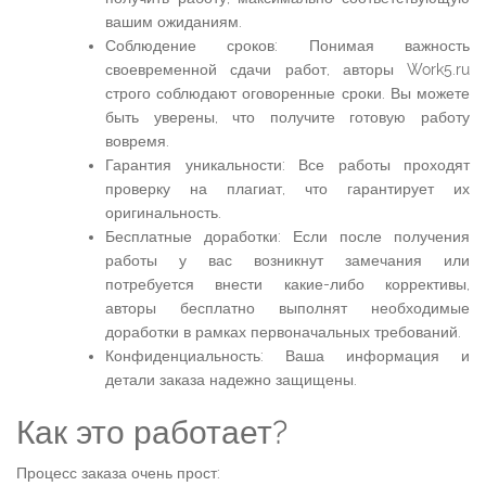
вашим ожиданиям.
Соблюдение сроков: Понимая важность
своевременной сдачи работ, авторы Work5.ru
строго соблюдают оговоренные сроки. Вы можете
быть уверены, что получите готовую работу
вовремя.
Гарантия уникальности: Все работы проходят
проверку на плагиат, что гарантирует их
оригинальность.
Бесплатные доработки: Если после получения
работы у вас возникнут замечания или
потребуется внести какие-либо коррективы,
авторы бесплатно выполнят необходимые
доработки в рамках первоначальных требований.
Конфиденциальность: Ваша информация и
детали заказа надежно защищены.
Как это работает?
Процесс заказа очень прост: