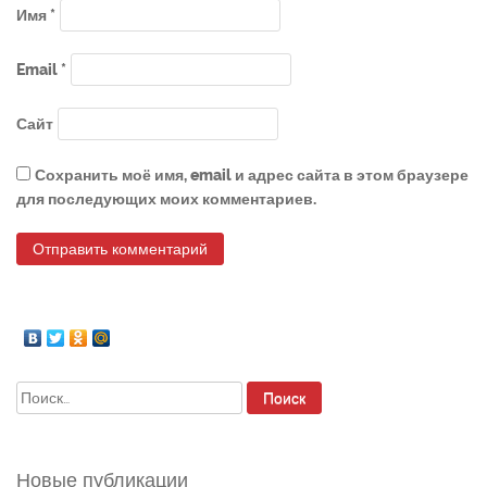
Имя
*
Email
*
Сайт
Сохранить моё имя, email и адрес сайта в этом браузере
для последующих моих комментариев.
Найти:
Новые публикации