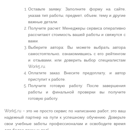
Оставьте заявку: Заполните форму на сайте,
указав тип работы, предмет, объем, тему и другие
важные детали.
Получите расчет: Менеджеры сервиса оперативно
рассчитают стоимость вашей работы и свяжутся с
вами.
Выберите автора: Вы можете выбрать автора
самостоятельно, ознакомившись с его рейтингом
и отзывами, или доверить выбор специалистам
Work5.ru.
Оплатите заказ: Внесите предоплату, и автор
приступит к работе.
Получите готовую работу: После завершения
работы и финальной проверки вы получите
готовую работу.
Work5.ru – это не просто сервис по написанию работ, это ваш
надежный партнер на пути к успешному обучению. Доверьте
свои учебные заботы профессионалам и освободите время
для более важных дел!