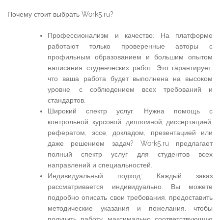
Почему стоит выбрать Work5.ru?
Профессионализм и качество: На платформе
работают только проверенные авторы с
профильным образованием и большим опытом
написания студенческих работ. Это гарантирует,
что ваша работа будет выполнена на высоком
уровне, с соблюдением всех требований и
стандартов.
Широкий спектр услуг: Нужна помощь с
контрольной, курсовой, дипломной, диссертацией,
рефератом, эссе, докладом, презентацией или
даже решением задач? Work5.ru предлагает
полный спектр услуг для студентов всех
направлений и специальностей.
Индивидуальный подход: Каждый заказ
рассматривается индивидуально. Вы можете
подробно описать свои требования, предоставить
методические указания и пожелания, чтобы
получить работу, максимально соответствующую