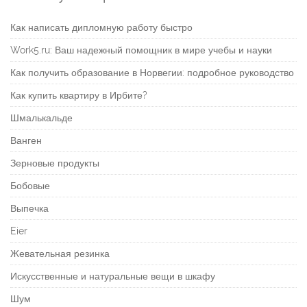
Как написать дипломную работу быстро
Work5.ru: Ваш надежный помощник в мире учебы и науки
Как получить образование в Норвегии: подробное руководство
Как купить квартиру в Ирбите?
Шмалькальде
Ванген
Зерновые продукты
Бобовые
Выпечка
Eier
Жевательная резинка
Искусственные и натуральные вещи в шкафу
Шум