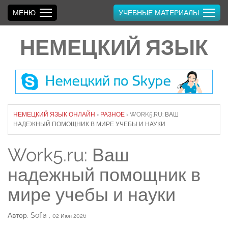
МЕНЮ
УЧЕБНЫЕ МАТЕРИАЛЫ
НЕМЕЦКИЙ ЯЗЫК
НЕМЕЦКИЙ ЯЗЫК ОНЛАЙН
›
РАЗНОЕ
›
WORK5.RU: ВАШ
НАДЕЖНЫЙ ПОМОЩНИК В МИРЕ УЧЕБЫ И НАУКИ
Work5.ru: Ваш
надежный помощник в
мире учебы и науки
Автор: Sofia
,
02 Июн 2026