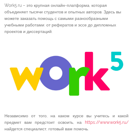
Work5.ru – это крупная онлайн-платформа, которая
объединяет тысячи студентов и опытных авторов. Здесь вы
можете заказать помощь с самыми разнообразными
учебными работами: от рефератов и эссе до дипломных
проектов и диссертаций.
Независимо от того, на каком курсе вы учитесь и какой
предмет вам предстоит освоить, на
https://www.work5.ru/
найдется специалист, готовый вам помочь.