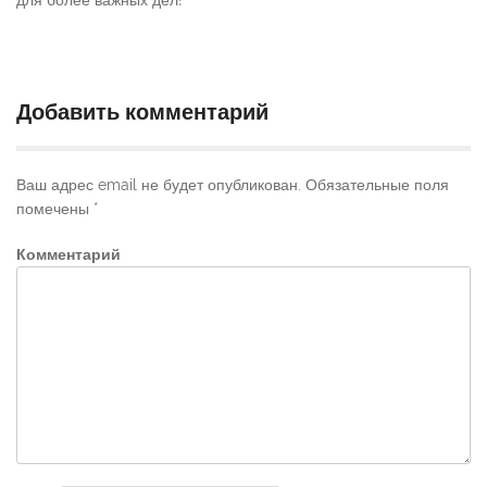
Добавить комментарий
Ваш адрес email не будет опубликован.
Обязательные поля
помечены
*
Комментарий