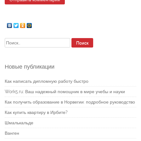
Найти:
Новые публикации
Как написать дипломную работу быстро
Work5.ru: Ваш надежный помощник в мире учебы и науки
Как получить образование в Норвегии: подробное руководство
Как купить квартиру в Ирбите?
Шмалькальде
Ванген