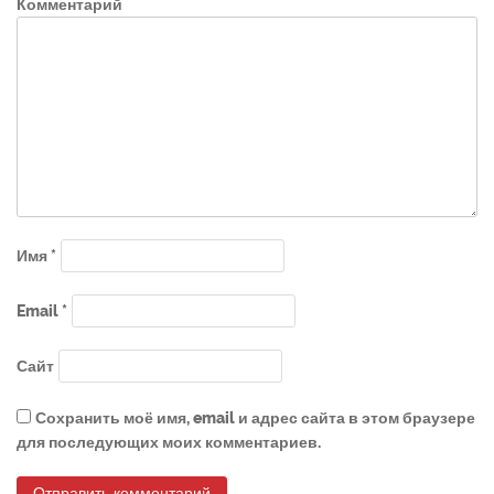
Комментарий
Имя
*
Email
*
Сайт
Сохранить моё имя, email и адрес сайта в этом браузере
для последующих моих комментариев.