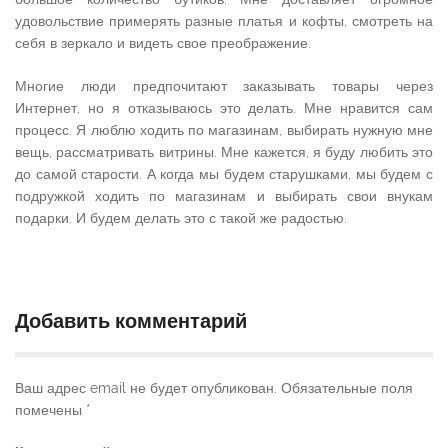
удовольствие примерять разные платья и кофты, смотреть на
себя в зеркало и видеть свое преображение.
Многие люди предпочитают заказывать товары через
Интернет, но я отказываюсь это делать. Мне нравится сам
процесс. Я люблю ходить по магазинам, выбирать нужную мне
вещь, рассматривать витрины. Мне кажется, я буду любить это
до самой старости. А когда мы будем старушками, мы будем с
подружкой ходить по магазинам и выбирать свои внукам
подарки. И будем делать это с такой же радостью.
Добавить комментарий
Ваш адрес email не будет опубликован.
Обязательные поля
помечены
*