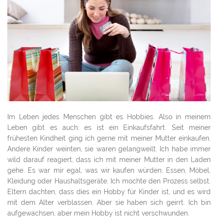
Im Leben jedes Menschen gibt es Hobbies. Also in meinem
Leben gibt es auch: es ist ein Einkaufsfahrt. Seit meiner
frühesten Kindheit ging ich gerne mit meiner Mutter einkaufen.
Andere Kinder weinten, sie waren gelangweilt. Ich habe immer
wild darauf reagiert, dass ich mit meiner Mutter in den Laden
gehe. Es war mir egal, was wir kaufen würden: Essen, Möbel,
Kleidung oder Haushaltsgeräte. Ich mochte den Prozess selbst.
Eltern dachten, dass dies ein Hobby für Kinder ist, und es wird
mit dem Alter verblassen. Aber sie haben sich geirrt. Ich bin
aufgewachsen, aber mein Hobby ist nicht verschwunden.