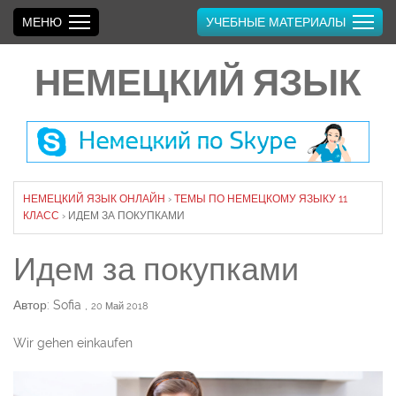
МЕНЮ
УЧЕБНЫЕ МАТЕРИАЛЫ
НЕМЕЦКИЙ ЯЗЫК
НЕМЕЦКИЙ ЯЗЫК ОНЛАЙН
›
ТЕМЫ ПО НЕМЕЦКОМУ ЯЗЫКУ 11
КЛАСС
›
ИДЕМ ЗА ПОКУПКАМИ
Идем за покупками
Автор: Sofia
,
20 Май 2018
Wir gehen einkaufen