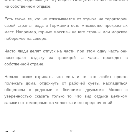
на собственном отдыхе.
Есть также те, кто не отказывается от отдыха на территории
своей страны, ведь в Германии есть множество прекрасных
мест. Например, горные массивы на юге страны, или морское
побережье на севере.
Часто люди делят отпуск на части, при этом одну часть они
посвящают отдыху за границей, а часть проводят в
собственной стране.
Нельзя также отрицать, что есть и те, кто любит просто
полежать дома, отдохнуть от рабочей суеты, насладиться
общением с родными и близкими, друзьями. Можно с
уверенностью сказать только то, что вид отдыха целиком
зависит от темперамента человека и его предпочтений.