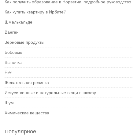
Как получить образование в Норвегии: подробное руководство
Как купить квартиру в Ирбите?
Шмалькальде
Ванген
Зерновые продукты
Бобовые
Выпечка
Eier
Жевательная резинка
Искусственные и натуральные вещи в шкафу
Шум
Химические вещества
Популярное