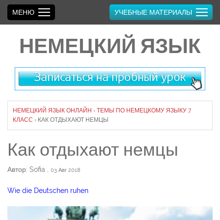
МЕНЮ
УЧЕБНЫЕ МАТЕРИАЛЫ
НЕМЕЦКИЙ ЯЗЫК
НЕМЕЦКИЙ ЯЗЫК ОНЛАЙН
›
ТЕМЫ ПО НЕМЕЦКОМУ ЯЗЫКУ 7
КЛАСС
›
КАК ОТДЫХАЮТ НЕМЦЫ
Как отдыхают немцы
Автор: Sofia
,
03 Авг 2018
Wie die Deutschen ruhen