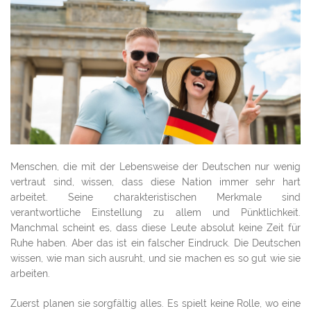
Menschen, die mit der Lebensweise der Deutschen nur wenig
vertraut sind, wissen, dass diese Nation immer sehr hart
arbeitet. Seine charakteristischen Merkmale sind
verantwortliche Einstellung zu allem und Pünktlichkeit.
Manchmal scheint es, dass diese Leute absolut keine Zeit für
Ruhe haben. Aber das ist ein falscher Eindruck. Die Deutschen
wissen, wie man sich ausruht, und sie machen es so gut wie sie
arbeiten.
Zuerst planen sie sorgfältig alles. Es spielt keine Rolle, wo eine