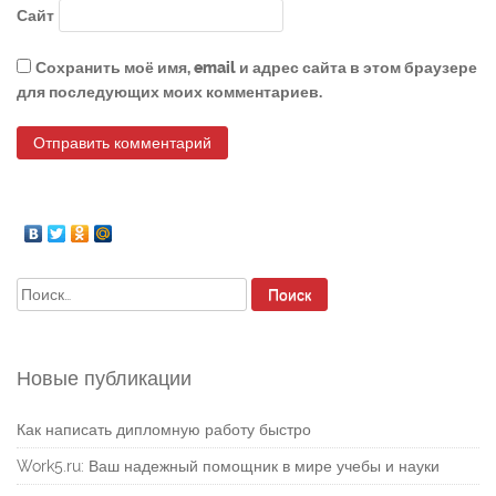
Сайт
Сохранить моё имя, email и адрес сайта в этом браузере
для последующих моих комментариев.
Найти:
Новые публикации
Как написать дипломную работу быстро
Work5.ru: Ваш надежный помощник в мире учебы и науки