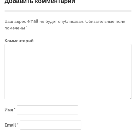
Добавить комментарий
Ваш адрес email не будет опубликован.
Обязательные поля
помечены
*
Комментарий
Имя
*
Email
*