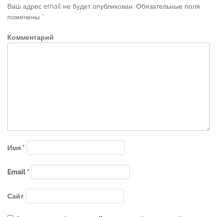
Ваш адрес email не будет опубликован.
Обязательные поля
помечены
*
Комментарий
Имя
*
Email
*
Сайт