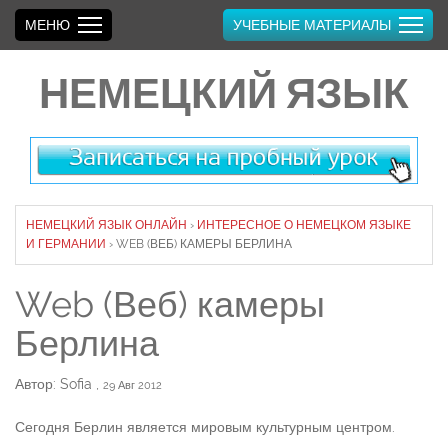
МЕНЮ
УЧЕБНЫЕ МАТЕРИАЛЫ
НЕМЕЦКИЙ ЯЗЫК
НЕМЕЦКИЙ ЯЗЫК ОНЛАЙН
›
ИНТЕРЕСНОЕ О НЕМЕЦКОМ ЯЗЫКЕ
И ГЕРМАНИИ
›
WEB (ВЕБ) КАМЕРЫ БЕРЛИНА
Web (Веб) камеры
Берлина
Автор: Sofia
,
29 Авг 2012
Сегодня Берлин является мировым культурным центром.