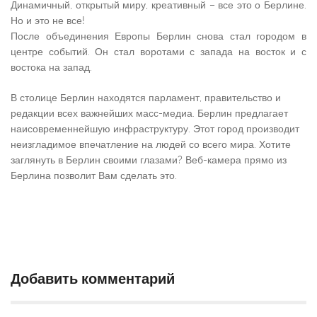
Динамичный, открытый миру, креативный – все это о Берлине.
Но и это не все!
После объединения Европы Берлин снова стал городом в
центре событий. Он стал воротами с запада на восток и с
востока на запад.
В столице Берлин находятся парламент, правительство и
редакции всех важнейших масс-медиа. Берлин предлагает
наисовременнейшую инфраструктуру. Этот город производит
неизгладимое впечатление на людей со всего мира. Хотите
заглянуть в Берлин своими глазами? Веб-камера прямо из
Берлина позволит Вам сделать это.
Добавить комментарий