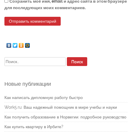
Сохранить моё имя, email и адрес сайта в этом браузере
для последующих моих комментариев.
Найти:
Новые публикации
Как написать дипломную работу быстро
Work5.ru: Ваш надежный помощник в мире учебы и науки
Как получить образование в Норвегии: подробное руководство
Как купить квартиру в Ирбите?