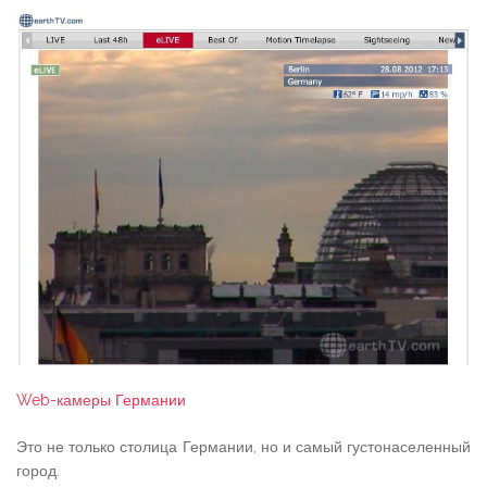
Web-камеры Германии
Это не только столица Германии, но и самый густонаселенный
город.