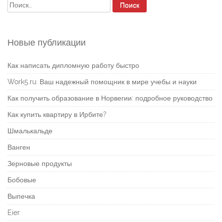
Найти:
Новые публикации
Как написать дипломную работу быстро
Work5.ru: Ваш надежный помощник в мире учебы и науки
Как получить образование в Норвегии: подробное руководство
Как купить квартиру в Ирбите?
Шмалькальде
Ванген
Зерновые продукты
Бобовые
Выпечка
Eier