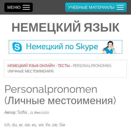
МЕНЮ
УЧЕБНЫЕ МАТЕРИАЛЫ
НЕМЕЦКИЙ ЯЗЫК
НЕМЕЦКИЙ ЯЗЫК ОНЛАЙН
›
ТЕСТЫ
›
PERSONALPRONOMEN
(ЛИЧНЫЕ МЕСТОИМЕНИЯ)
Personalpronomen
(Личные местоимения)
Автор: Sofia
,
21 Июл 2020
ich, du, er, sie, es, wir, ihr, sie, Sie