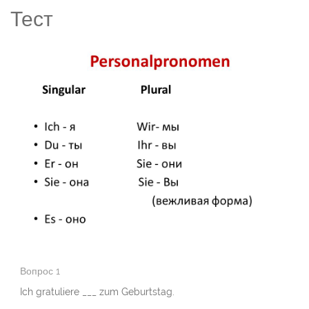
Тест
Вопрос 1
Ich gratuliere ___ zum Geburtstag.