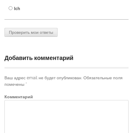
Ich
Проверить мои ответы
Добавить комментарий
Ваш адрес email не будет опубликован.
Обязательные поля
помечены
*
Комментарий