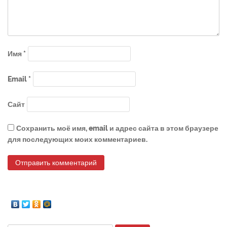
Имя
*
Email
*
Сайт
Сохранить моё имя, email и адрес сайта в этом браузере
для последующих моих комментариев.