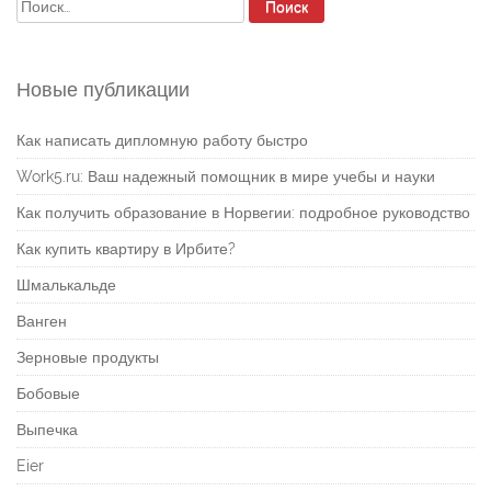
Найти:
Новые публикации
Как написать дипломную работу быстро
Work5.ru: Ваш надежный помощник в мире учебы и науки
Как получить образование в Норвегии: подробное руководство
Как купить квартиру в Ирбите?
Шмалькальде
Ванген
Зерновые продукты
Бобовые
Выпечка
Eier