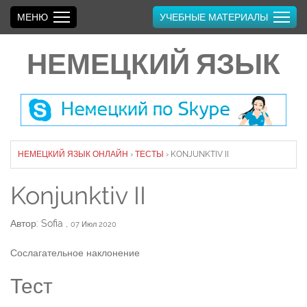
МЕНЮ
УЧЕБНЫЕ МАТЕРИАЛЫ
НЕМЕЦКИЙ ЯЗЫК
НЕМЕЦКИЙ ЯЗЫК ОНЛАЙН
›
ТЕСТЫ
›
KONJUNKTIV II
Konjunktiv II
Автор: Sofia
,
07 Июл 2020
Сослагательное наклонение
Тест