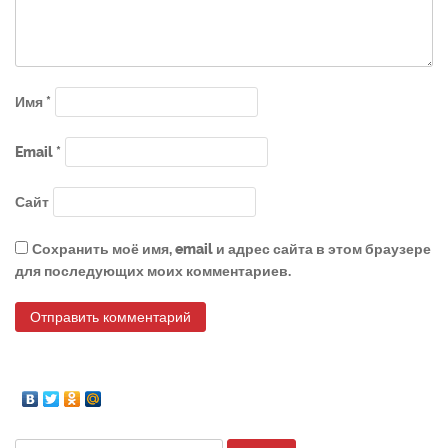
Имя
*
Email
*
Сайт
Сохранить моё имя, email и адрес сайта в этом браузере
для последующих моих комментариев.