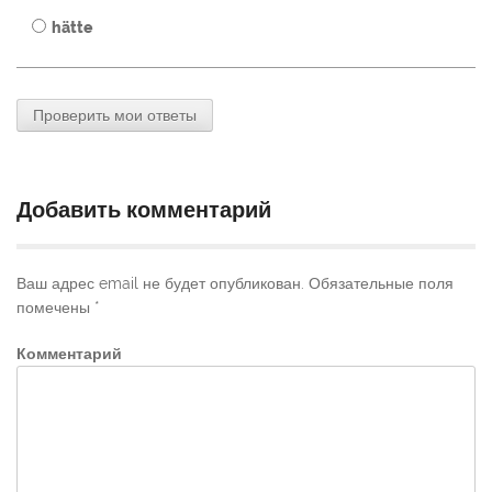
hätte
Проверить мои ответы
Добавить комментарий
Ваш адрес email не будет опубликован.
Обязательные поля
помечены
*
Комментарий