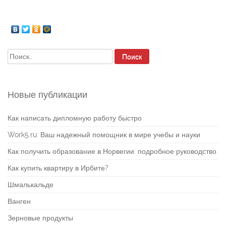
Найти:
Новые публикации
Как написать дипломную работу быстро
Work5.ru: Ваш надежный помощник в мире учебы и науки
Как получить образование в Норвегии: подробное руководство
Как купить квартиру в Ирбите?
Шмалькальде
Ванген
Зерновые продукты