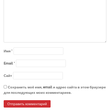
Имя
*
Email
*
Сайт
Сохранить моё имя, email и адрес сайта в этом браузере
для последующих моих комментариев.