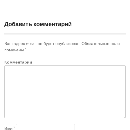
Добавить комментарий
Ваш адрес email не будет опубликован.
Обязательные поля
помечены
*
Комментарий
Имя
*