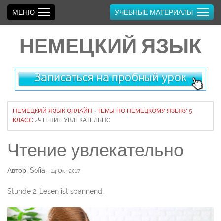
МЕНЮ
УЧЕБНЫЕ МАТЕРИАЛЫ
НЕМЕЦКИЙ ЯЗЫК
НЕМЕЦКИЙ ЯЗЫК ОНЛАЙН
›
ТЕМЫ ПО НЕМЕЦКОМУ ЯЗЫКУ 5
КЛАСС
›
ЧТЕНИЕ УВЛЕКАТЕЛЬНО
Чтение увлекательно
Автор: Sofia
,
14 Окт 2017
Stunde 2. Lesen ist spannend.