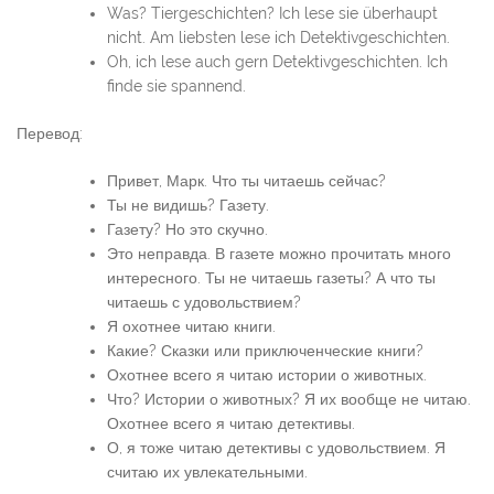
Was? Tiergeschichten? Ich lese sie überhaupt
nicht. Am liebsten lese ich Detektivgeschichten.
Oh, ich lese auch gern Detektivgeschichten. Ich
finde sie spannend.
Перевод:
Привет, Марк. Что ты читаешь сейчас?
Ты не видишь? Газету.
Газету? Но это скучно.
Это неправда. В газете можно прочитать много
интересного. Ты не читаешь газеты? А что ты
читаешь с удовольствием?
Я охотнее читаю книги.
Какие? Сказки или приключенческие книги?
Охотнее всего я читаю истории о животных.
Что? Истории о животных? Я их вообще не читаю.
Охотнее всего я читаю детективы.
О, я тоже читаю детективы с удовольствием. Я
считаю их увлекательными.