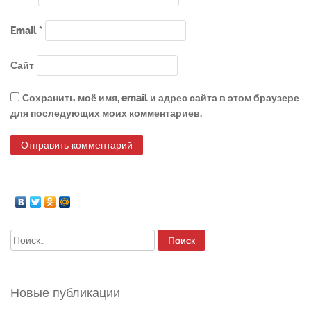
Email
*
Сайт
Сохранить моё имя, email и адрес сайта в этом браузере
для последующих моих комментариев.
Найти:
Новые публикации