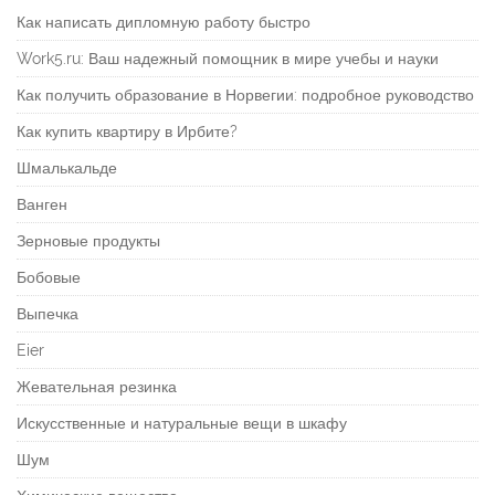
Как написать дипломную работу быстро
Work5.ru: Ваш надежный помощник в мире учебы и науки
Как получить образование в Норвегии: подробное руководство
Как купить квартиру в Ирбите?
Шмалькальде
Ванген
Зерновые продукты
Бобовые
Выпечка
Eier
Жевательная резинка
Искусственные и натуральные вещи в шкафу
Шум