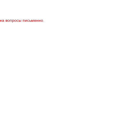
ь на вопросы письменно.