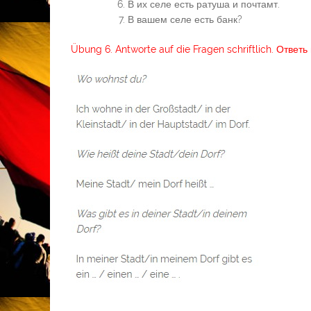
В их селе есть ратуша и почтамт.
В вашем селе есть банк?
Übung 6. Antworte auf die Fragen schriftlich. Ответ