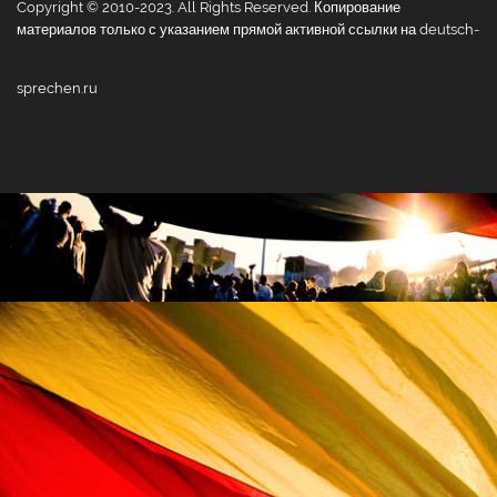
Copyright © 2010-2023. All Rights Reserved. Копирование
материалов только с указанием прямой активной ссылки на deutsch-
sprechen.ru