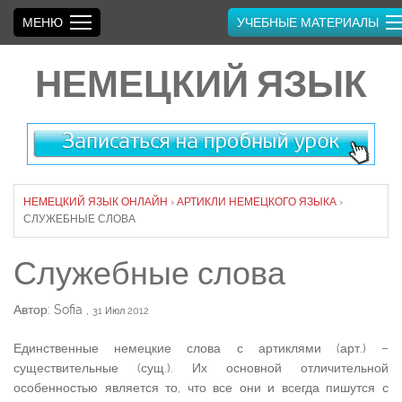
МЕНЮ
УЧЕБНЫЕ МАТЕРИАЛЫ
НЕМЕЦКИЙ ЯЗЫК
НЕМЕЦКИЙ ЯЗЫК ОНЛАЙН
›
АРТИКЛИ НЕМЕЦКОГО ЯЗЫКА
›
СЛУЖЕБНЫЕ СЛОВА
Служебные слова
Автор: Sofia
,
31 Июл 2012
Единственные немецкие слова с артиклями (арт.) –
существительные (сущ.). Их основной отличительной
особенностью является то, что все они и всегда пишутся с