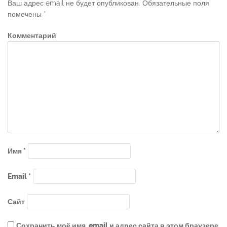
Ваш адрес email не будет опубликован.
Обязательные поля
помечены
*
Комментарий
Имя
*
Email
*
Сайт
Сохранить моё имя, email и адрес сайта в этом браузере