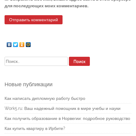
для последующих моих комментариев.
Найти:
Новые публикации
Как написать дипломную работу быстро
Work5.ru: Ваш надежный помощник в мире учебы и науки
Как получить образование в Норвегии: подробное руководство
Как купить квартиру в Ирбите?