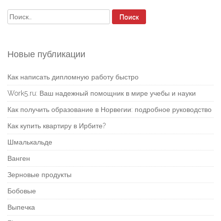
Найти:
Новые публикации
Как написать дипломную работу быстро
Work5.ru: Ваш надежный помощник в мире учебы и науки
Как получить образование в Норвегии: подробное руководство
Как купить квартиру в Ирбите?
Шмалькальде
Ванген
Зерновые продукты
Бобовые
Выпечка