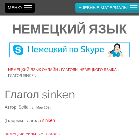
МЕНЮ
УЧЕБНЫЕ МАТЕРИАЛЫ
НЕМЕЦКИЙ ЯЗЫК
НЕМЕЦКИЙ ЯЗЫК ОНЛАЙН
›
ГЛАГОЛЫ НЕМЕЦКОГО ЯЗЫКА
›
ГЛАГОЛ SINKEN
Глагол sinken
Автор: Sofia
,
13 Мар 2013
3 формы глагола
sinken
немецкие сильные глаголы