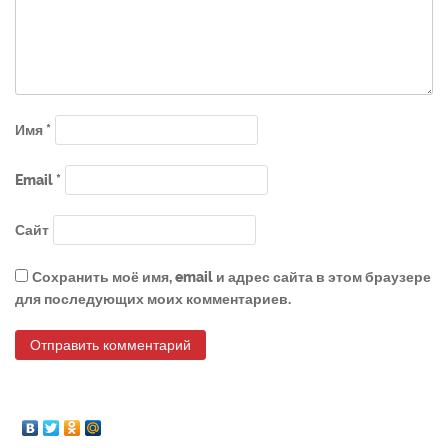
Имя
*
Email
*
Сайт
Сохранить моё имя, email и адрес сайта в этом браузере
для последующих моих комментариев.