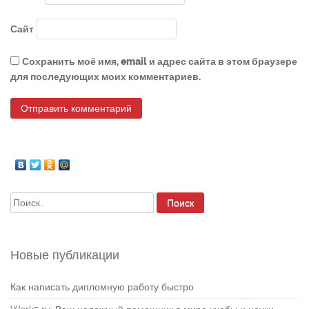
Сайт
Сохранить моё имя, email и адрес сайта в этом браузере
для последующих моих комментариев.
Найти:
Новые публикации
Как написать дипломную работу быстро