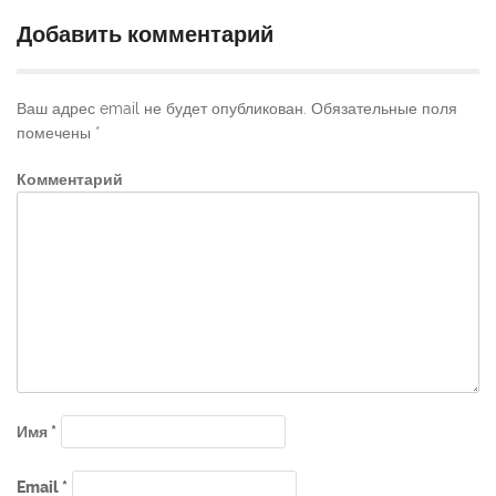
Добавить комментарий
Ваш адрес email не будет опубликован.
Обязательные поля
помечены
*
Комментарий
Имя
*
Email
*