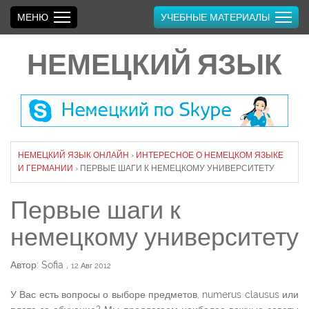
МЕНЮ
УЧЕБНЫЕ МАТЕРИАЛЫ
НЕМЕЦКИЙ ЯЗЫК
НЕМЕЦКИЙ ЯЗЫК ОНЛАЙН
›
ИНТЕРЕСНОЕ О НЕМЕЦКОМ ЯЗЫКЕ
И ГЕРМАНИИ
›
ПЕРВЫЕ ШАГИ К НЕМЕЦКОМУ УНИВЕРСИТЕТУ
Первые шаги к
немецкому университету
Автор: Sofia
,
12 Авг 2012
У Вас есть вопросы о выборе предметов, numerus clausus или