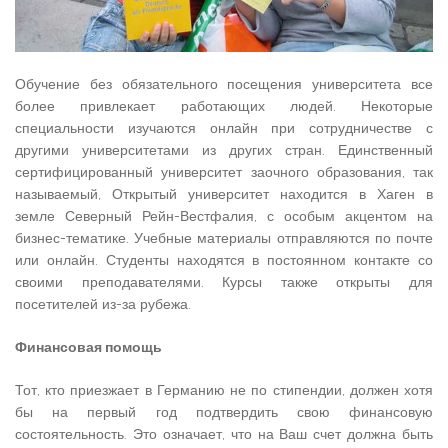
Обучение без обязательного посещения университета все
более привлекает работающих людей. Некоторые
специальности изучаются онлайн при сотрудничестве с
другими университетами из других стран. Единственный
сертифицированный университет заочного образования, так
называемый, Открытый университет находится в Хаген в
земле Северный Рейн-Вестфалия, с особым акцентом на
бизнес-тематике. Учебные материалы отправляются по почте
или онлайн. Студенты находятся в постоянном контакте со
своими преподавателями. Курсы также открыты для
посетителей из-за рубежа.
Финансовая помощь
Тот, кто приезжает в Германию не по стипендии, должен хотя
бы на первый год подтвердить свою финансовую
состоятельность. Это означает, что на Ваш счет должна быть