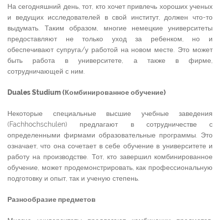
На сегодняшний день, тот, кто хочет привлечь хороших ученых
и ведущих исследователей в свой институт, должен что-то
выдумать. Таким образом, многие немецкие университеты
предоставляют не только уход за ребенком, но и
обеспечивают супруга/у работой на новом месте. Это может
быть работа в университете, а также в фирме,
сотрудничающей с ним.
Duales Studium (Комбинированное обучение)
Некоторые специальные высшие учебные заведения
(Fachhochschulen) предлагают в сотрудничестве с
определенными фирмами образовательные программы. Это
означает, что она сочетает в себе обучение в университете и
работу на производстве. Тот, кто завершил комбинированное
обучение, может продемонстрировать, как профессиональную
подготовку и опыт, так и ученую степень.
Разнообразие предметов