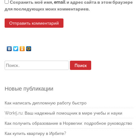
Сохранить моё имя, email и адрес сайта в этом браузере
для последующих моих комментариев.
Найти:
Новые публикации
Как написать дипломную работу быстро
Work5.ru: Ваш надежный помощник в мире учебы и науки
Как получить образование в Норвегии: подробное руководство
Как купить квартиру в Ирбите?