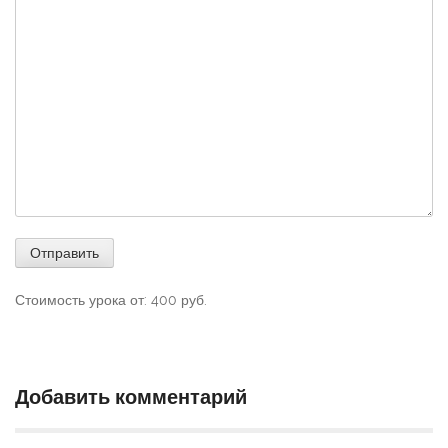
Стоимость урока от:
400
руб.
Добавить комментарий