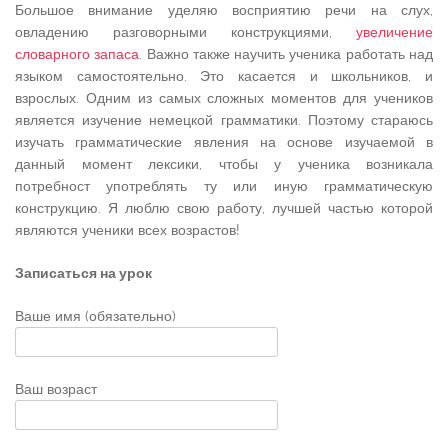
Большое внимание уделяю восприятию речи на слух,
овладению разговорными конструкциями,
увеличение
словарного запаса
. Важно также научить ученика работать над
языком самостоятельно. Это касается и школьников, и
взрослых. Одним из самых сложных моментов для учеников
является изучение немецкой грамматики. Поэтому стараюсь
изучать грамматические явления на основе изучаемой в
данный момент лексики, чтобы у ученика возникала
потребност употреблять ту или иную грамматическую
конструкцию. Я люблю свою работу, лучшей частью которой
являются ученики всех возрастов!
Записаться на урок
Ваше имя (обязательно)
Ваш возраст