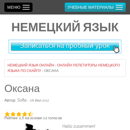
МЕНЮ
УЧЕБНЫЕ МАТЕРИАЛЫ
НЕМЕЦКИЙ ЯЗЫК
НЕМЕЦКИЙ ЯЗЫК ОНЛАЙН
›
ОНЛАЙН РЕПЕТИТОРЫ НЕМЕЦКОГО
ЯЗЫКА ПО СКАЙПУ
›
ОКСАНА
Оксана
Автор: Sofia
,
08 Июл 2012
Рейтинг 4,8 на основе 24 голосов
Hallo zusammen!