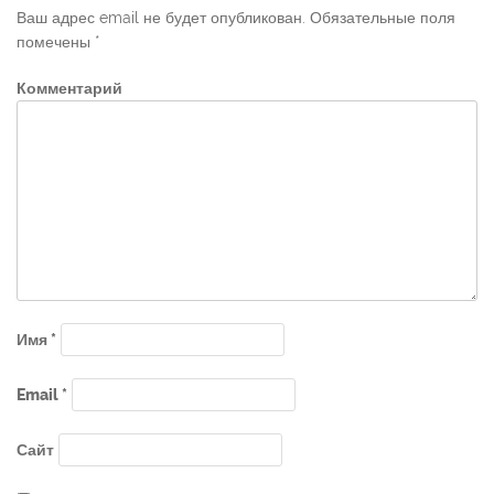
Ваш адрес email не будет опубликован.
Обязательные поля
помечены
*
Комментарий
Имя
*
Email
*
Сайт