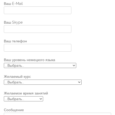
Ваш E-Mail
Ваш Skype
Ваш телефон
Ваш уровень немецкого языка
Желаемый курс
Желаемое время занятий
Сообщение