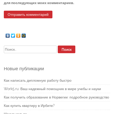
для последующих моих комментариев.
Найти:
Новые публикации
Как написать дипломную работу быстро
Work5.ru: Ваш надежный помощник в мире учебы и науки
Как получить образование в Норвегии: подробное руководство
Как купить квартиру в Ирбите?