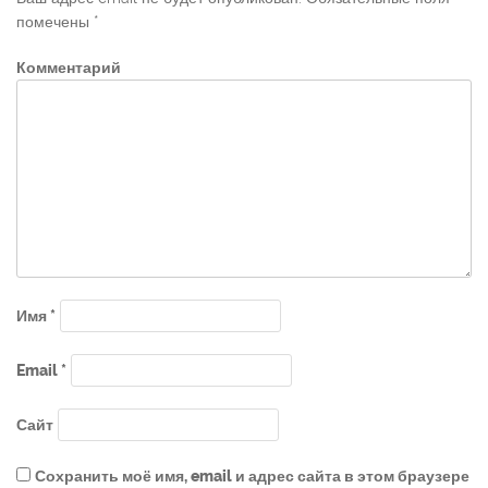
помечены
*
Комментарий
Имя
*
Email
*
Сайт
Сохранить моё имя, email и адрес сайта в этом браузере