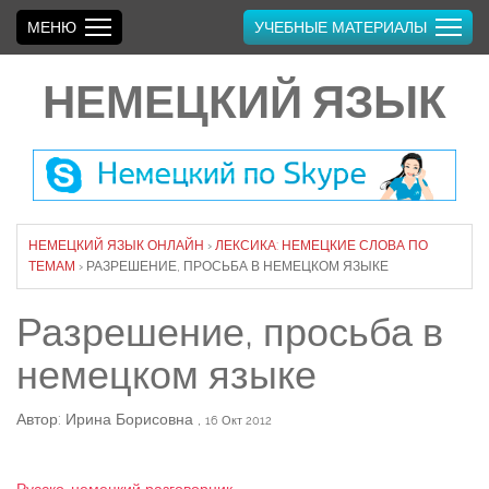
МЕНЮ
УЧЕБНЫЕ МАТЕРИАЛЫ
НЕМЕЦКИЙ ЯЗЫК
НЕМЕЦКИЙ ЯЗЫК ОНЛАЙН
›
ЛЕКСИКА: НЕМЕЦКИЕ СЛОВА ПО
ТЕМАМ
›
РАЗРЕШЕНИЕ, ПРОСЬБА В НЕМЕЦКОМ ЯЗЫКЕ
Разрешение, просьба в
немецком языке
Автор: Ирина Борисовна
,
16 Окт 2012