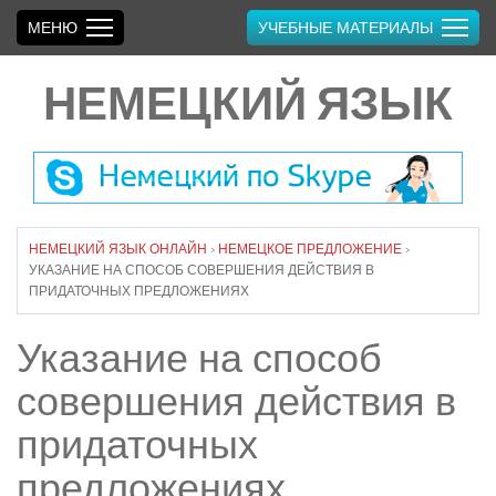
МЕНЮ
УЧЕБНЫЕ МАТЕРИАЛЫ
НЕМЕЦКИЙ ЯЗЫК
НЕМЕЦКИЙ ЯЗЫК ОНЛАЙН
›
НЕМЕЦКОЕ ПРЕДЛОЖЕНИЕ
›
УКАЗАНИЕ НА СПОСОБ СОВЕРШЕНИЯ ДЕЙСТВИЯ В
ПРИДАТОЧНЫХ ПРЕДЛОЖЕНИЯХ
Указание на способ
совершения действия в
придаточных
предложениях