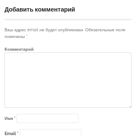
Добавить комментарий
Ваш адрес email не будет опубликован.
Обязательные поля
помечены
*
Комментарий
Имя
*
Email
*