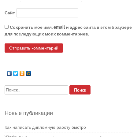
Сайт
Сохранить моё имя, email и адрес сайта в этом браузере
для последующих моих комментариев.
Найти:
Новые публикации
Как написать дипломную работу быстро