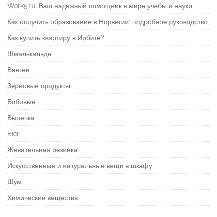
Work5.ru: Ваш надежный помощник в мире учебы и науки
Как получить образование в Норвегии: подробное руководство
Как купить квартиру в Ирбите?
Шмалькальде
Ванген
Зерновые продукты
Бобовые
Выпечка
Eier
Жевательная резинка
Искусственные и натуральные вещи в шкафу
Шум
Химические вещества