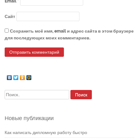
Email
*
Сайт
Сохранить моё имя, email и адрес сайта в этом браузере
для последующих моих комментариев.
Найти:
Новые публикации
Как написать дипломную работу быстро