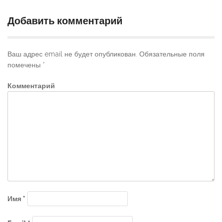
Добавить комментарий
Ваш адрес email не будет опубликован.
Обязательные поля
помечены
*
Комментарий
Имя
*