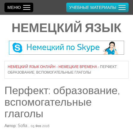
МЕНЮ
УЧЕБНЫЕ МАТЕРИАЛЫ
НЕМЕЦКИЙ ЯЗЫК
НЕМЕЦКИЙ ЯЗЫК ОНЛАЙН
›
НЕМЕЦКИЕ ВРЕМЕНА
›
ПЕРФЕКТ:
ОБРАЗОВАНИЕ, ВСПОМОГАТЕЛЬНЫЕ ГЛАГОЛЫ
Перфект: образование,
вспомогательные
глаголы
Автор: Sofia
,
05 Фев 2016