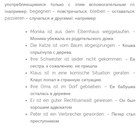
употребляющимися только с этим вспомогательным гл.
(например, begegnen – повстречаться, bleiben – оставаться,
passieren – случаться и другими), например:
Monika ist aus dem Elternhaus weggelaufen. –
Моника убежала из родительского дома.
Die Katze ist vom Baum abgesprungen. – Кошка
спрыгнула с дерева.
Ihre Schwester ist leider nicht gekommen. – Ее
сестра, к сожалению, не пришла.
Klaus ist in eine komische Situation geraten. –
Клаус попал в странную ситуацию.
Ihre Oma ist im Dorf geblieben. – Ее бабушка
осталась в деревне.
Er ist ein guter Rechtsanwalt gewesen. – Он был
хорошим адвокатом.
Peter ist ein Verbrecher geworden. – Петер стал
преступником.