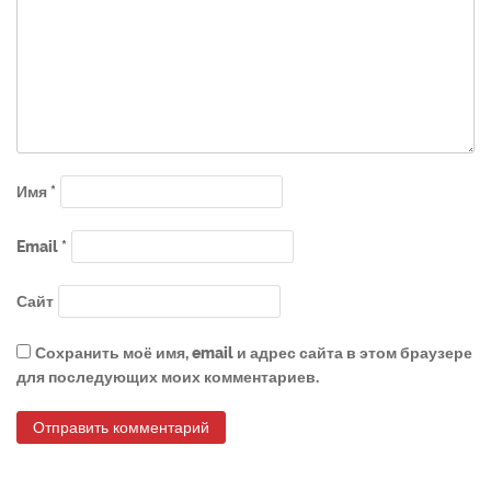
Имя
*
Email
*
Сайт
Сохранить моё имя, email и адрес сайта в этом браузере
для последующих моих комментариев.