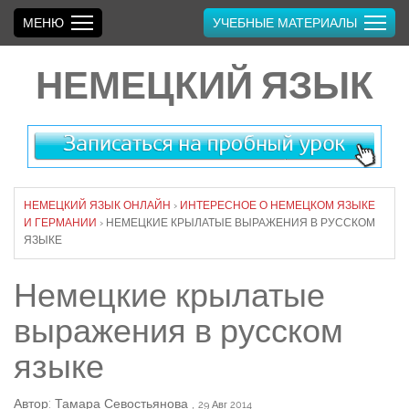
МЕНЮ
УЧЕБНЫЕ МАТЕРИАЛЫ
НЕМЕЦКИЙ ЯЗЫК
НЕМЕЦКИЙ ЯЗЫК ОНЛАЙН
›
ИНТЕРЕСНОЕ О НЕМЕЦКОМ ЯЗЫКЕ
И ГЕРМАНИИ
›
НЕМЕЦКИЕ КРЫЛАТЫЕ ВЫРАЖЕНИЯ В РУССКОМ
ЯЗЫКЕ
Немецкие крылатые
выражения в русском
языке
Автор: Тамара Севостьянова
,
29 Авг 2014