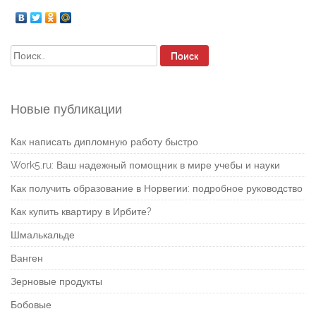
Найти:
Новые публикации
Как написать дипломную работу быстро
Work5.ru: Ваш надежный помощник в мире учебы и науки
Как получить образование в Норвегии: подробное руководство
Как купить квартиру в Ирбите?
Шмалькальде
Ванген
Зерновые продукты
Бобовые