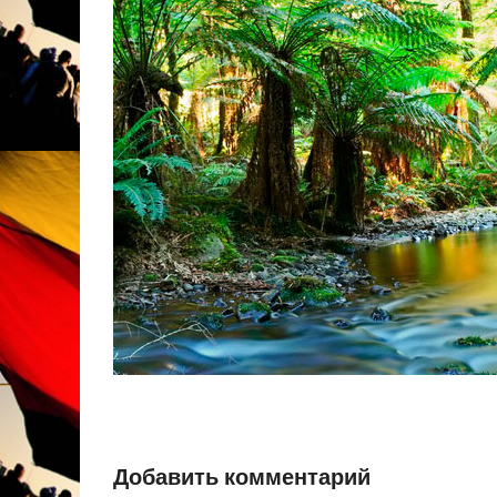
Добавить комментарий