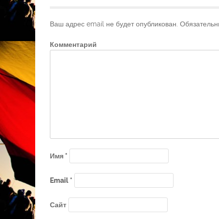
Ваш адрес email не будет опубликован.
Обязательн
Комментарий
Имя
*
Email
*
Сайт