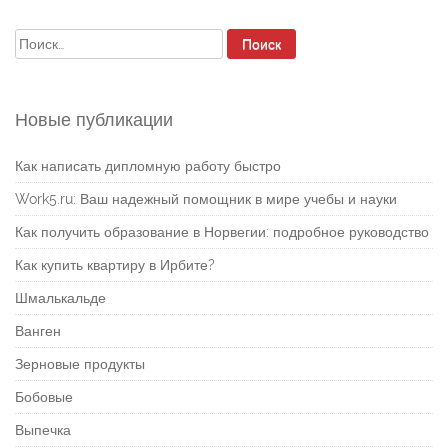
Найти:
Новые публикации
Как написать дипломную работу быстро
Work5.ru: Ваш надежный помощник в мире учебы и науки
Как получить образование в Норвегии: подробное руководство
Как купить квартиру в Ирбите?
Шмалькальде
Ванген
Зерновые продукты
Бобовые
Выпечка