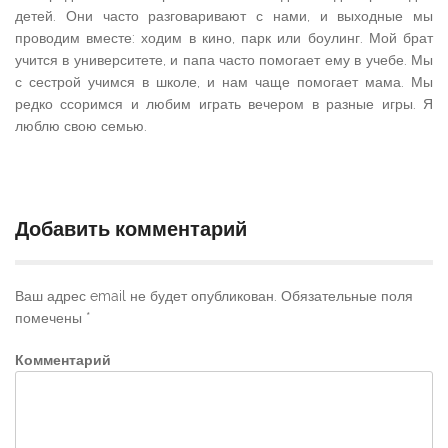
детей. Они часто разговаривают с нами, и выходные мы
проводим вместе: ходим в кино, парк или боулинг. Мой брат
учится в университете, и папа часто помогает ему в учебе. Мы
с сестрой учимся в школе, и нам чаще помогает мама. Мы
редко ссоримся и любим играть вечером в разные игры. Я
люблю свою семью.
Добавить комментарий
Ваш адрес email не будет опубликован.
Обязательные поля
помечены
*
Комментарий