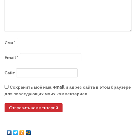
Имя
*
Email
*
Сайт
Сохранить моё имя, email и адрес сайта в этом браузере
для последующих моих комментариев.