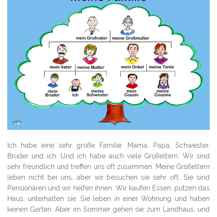
Ich habe eine sehr große Familie: Mama, Papa, Schwester,
Bruder und ich. Und ich habe auch viele Großeltern. Wir sind
sehr freundlich und treffen uns oft zusammen. Meine Großeltern
leben nicht bei uns, aber wir besuchen sie sehr oft. Sie sind
Pensionären und wir helfen ihnen. Wir kaufen Essen, putzen das
Haus, unterhalten sie. Sie leben in einer Wohnung und haben
keinen Garten. Aber im Sommer gehen sie zum Landhaus, und