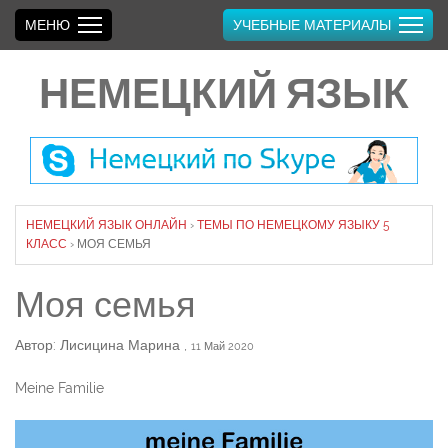
МЕНЮ
УЧЕБНЫЕ МАТЕРИАЛЫ
НЕМЕЦКИЙ ЯЗЫК
НЕМЕЦКИЙ ЯЗЫК ОНЛАЙН
›
ТЕМЫ ПО НЕМЕЦКОМУ ЯЗЫКУ 5
КЛАСС
›
МОЯ СЕМЬЯ
Моя семья
Автор: Лисицина Марина
,
11 Май 2020
Meine Familie