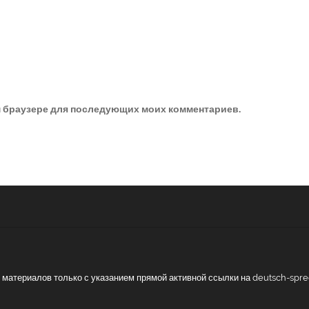
ом браузере для последующих моих комментариев.
ие материалов только с указанием прямой активной ссылки на deutsch-spr