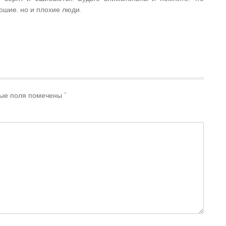
ошие, но и плохие люди.
ые поля помечены
*