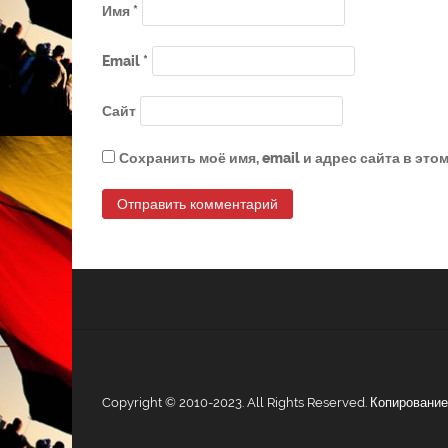
Имя
*
Email
*
Сайт
Сохранить моё имя, email и адрес сайта в эт
Copyright © 2010-2023. All Rights Reserved. Копирован