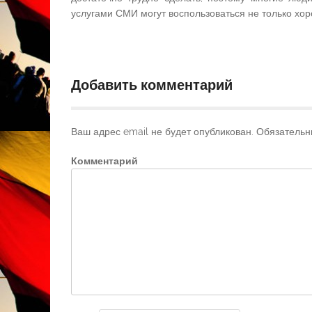
услугами СМИ могут воспользоваться не только хор
Добавить комментарий
Ваш адрес email не будет опубликован.
Обязательн
Комментарий