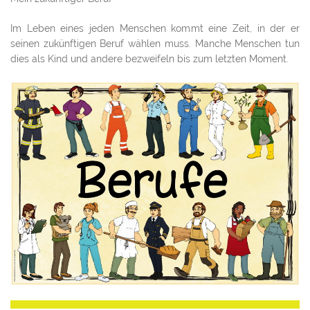
Im Leben eines jeden Menschen kommt eine Zeit, in der er
seinen zukünftigen Beruf wählen muss. Manche Menschen tun
dies als Kind und andere bezweifeln bis zum letzten Moment.