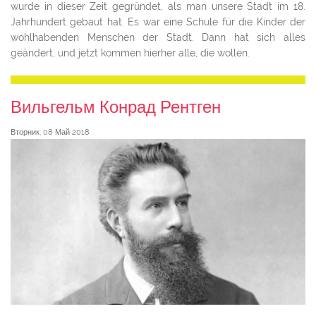
wurde in dieser Zeit gegründet, als man unsere Stadt im 18.
Jahrhundert gebaut hat. Es war eine Schule für die Kinder der
wohlhabenden Menschen der Stadt. Dann hat sich alles
geändert, und jetzt kommen hierher alle, die wollen.
Вильгельм Конрад Рентген
Вторник, 08 Май 2018