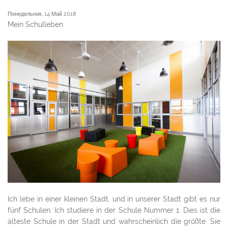
Понедельник, 14 Май 2018
Mein Schulleben
Ich lebe in einer kleinen Stadt, und in unserer Stadt gibt es nur
fünf Schulen. Ich studiere in der Schule Nummer 1. Dies ist die
älteste Schule in der Stadt und wahrscheinlich die größte. Sie