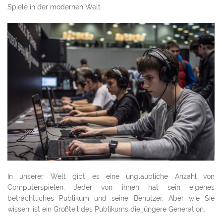
Spiele in der modernen Welt
In unserer Welt gibt es eine unglaubliche Anzahl von
Computerspielen. Jeder von ihnen hat sein eigenes
beträchtliches Publikum und seine Benutzer. Aber wie Sie
wissen, ist ein Großteil des Publikums die jüngere Generation.