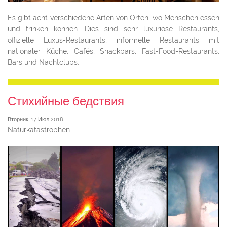
Es gibt acht verschiedene Arten von Orten, wo Menschen essen
und trinken können. Dies sind sehr luxuriöse Restaurants,
offizielle Luxus-Restaurants, informelle Restaurants mit
nationaler Küche, Cafés, Snackbars, Fast-Food-Restaurants,
Bars und Nachtclubs.
Стихийные бедствия
Вторник, 17 Июл 2018
Naturkatastrophen