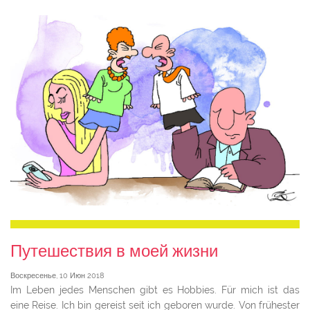
Путешествия в моей жизни
Воскресенье, 10 Июн 2018
Im Leben jedes Menschen gibt es Hobbies. Für mich ist das
eine Reise. Ich bin gereist seit ich geboren wurde. Von frühester