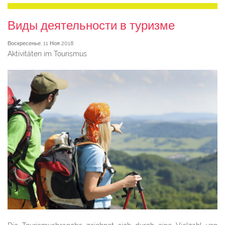
Виды деятельности в туризме
Воскресенье, 11 Ноя 2018
Aktivitäten im Tourismus