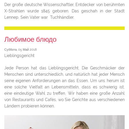
Der große deutsche Wissenschaftler, Entdecker von berühmten
X-Strahlen wurde 1845 geboren. Das geschah in der Stadt
Lennep. Sein Vater war Tuchhändler.
Любимое блюдо
Суббота, 05 Май 2018
Lieblingsgericht
Jede Person hat das Lieblingsgericht. Die Geschmäcker der
Menschen sind unterschiedlich, und natürlich hat jeder Mensch
seine eigenen Anforderungen an das Essen. Um uns herum ist
eine solche Vielfalt an Lebensmitteln, dass es schwierig ist,
eine eindeutige Wahl zu treffen. Wir haben eine große Anzahl
von Restaurants und Cafés, wo Sie Gerichte aus verschiedenen
Ländern probieren können.