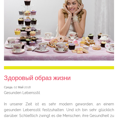
Здоровый образ жизни
Среда, 02 Май 2018
Gesunden Lebensstil
In unserer Zeit ist es sehr modern geworden, an einem
gesunden Lebensstil festzuhalten. Und ich bin sehr glücklich
darüber. Schließlich zwingt es die Menschen, ihre Gesundheit zu