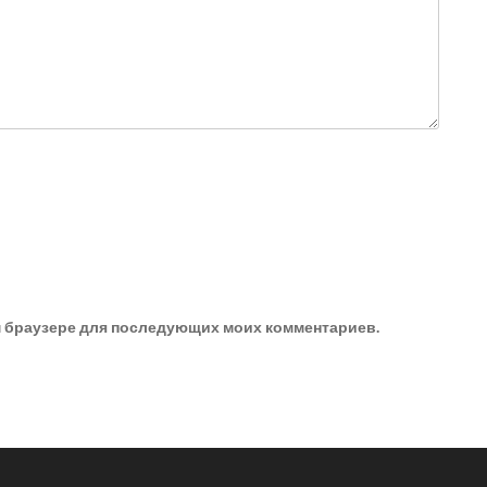
ом браузере для последующих моих комментариев.