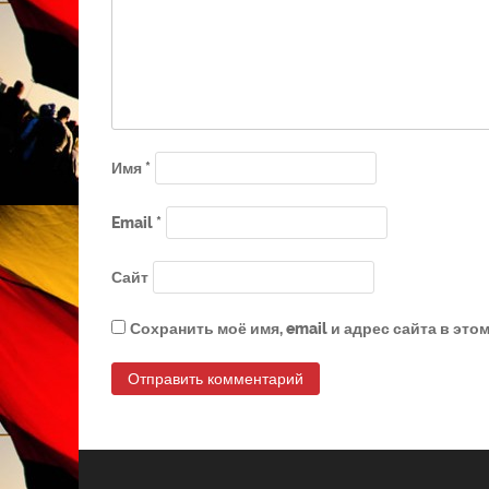
Имя
*
Email
*
Сайт
Сохранить моё имя, email и адрес сайта в эт