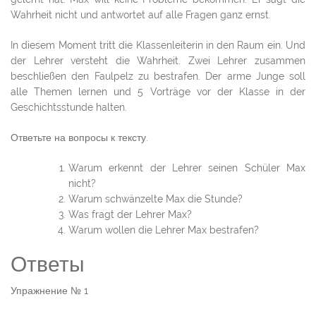
Wahrheit nicht und antwortet auf alle Fragen ganz ernst.
In diesem Moment tritt die Klassenleiterin in den Raum ein. Und
der Lehrer versteht die Wahrheit. Zwei Lehrer zusammen
beschließen den Faulpelz zu bestrafen. Der arme Junge soll
alle Themen lernen und 5 Vorträge vor der Klasse in der
Geschichtsstunde halten.
Ответьте на вопросы к тексту.
Warum erkennt der Lehrer seinen Schüler Max
nicht?
Warum schwänzelte Max die Stunde?
Was fragt der Lehrer Max?
Warum wollen die Lehrer Max bestrafen?
Ответы
Упражнение № 1