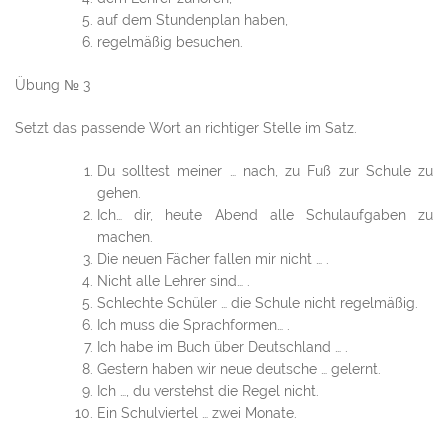
auf dem Stundenplan haben,
regelmäßig besuchen.
Übung № 3
Setzt das passende Wort an richtiger Stelle im Satz.
Du solltest meiner … nach, zu Fuß zur Schule zu
gehen.
Ich… dir, heute Abend alle Schulaufgaben zu
machen.
Die neuen Fächer fallen mir nicht … .
Nicht alle Lehrer sind… .
Schlechte Schüler … die Schule nicht regelmäßig.
Ich muss die Sprachformen… .
Ich habe im Buch über Deutschland … .
Gestern haben wir neue deutsche … gelernt.
Ich …, du verstehst die Regel nicht.
Ein Schulviertel … zwei Monate.