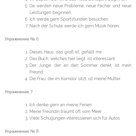
Da werden neue Probleme, neue Fächer und neue
Leistungen beginnen.
Ich werde gern Sportstunden besuchen.
Nach der Schule werde ich gern Musik hören.
Упражнение № 6
Dieses Haus, das groß ist, gefällt mir.
Das Buch, welches hier liegt, ist interessant.
Der Junge, der an den Sommer denkt, ist mein
Freund.
Die Frau; die im Korridor sitzt, ist meine Mutter.
Упражнение 7
Ich denke gern an meine Ferien.
Meine Freundin träumt oft vom Meer.
Viele Schuljungen interessieren sich für Autos.
Упражнение № 8