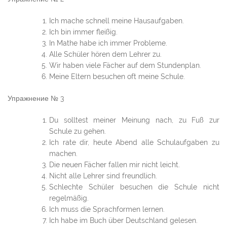
Ich mache schnell meine Hausaufgaben.
Ich bin immer fleißig.
In Mathe habe ich immer Probleme.
Alle Schüler hören dem Lehrer zu.
Wir haben viele Fächer auf dem Stundenplan.
Meine Eltern besuchen oft meine Schule.
Упражнение № 3
Du solltest meiner Meinung nach, zu Fuß zur
Schule zu gehen.
Ich rate dir, heute Abend alle Schulaufgaben zu
machen.
Die neuen Fächer fallen mir nicht leicht.
Nicht alle Lehrer sind freundlich.
Schlechte Schüler besuchen die Schule nicht
regelmäßig.
Ich muss die Sprachformen lernen.
Ich habe im Buch über Deutschland gelesen.