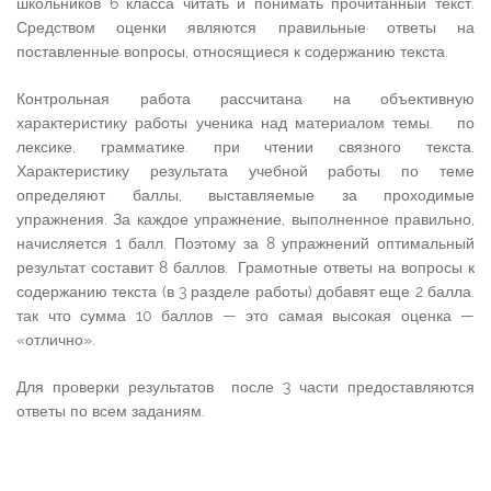
школьников 6 класса читать и понимать прочитанный текст.
Средством оценки являются правильные ответы на
поставленные вопросы, относящиеся к содержанию текста.
Контрольная работа рассчитана на объективную
характеристику работы ученика над материалом темы. по
лексике, грамматике. при чтении связного текста.
Характеристику результата учебной работы по теме
определяют баллы, выставляемые за проходимые
упражнения. За каждое упражнение, выполненное правильно,
начисляется 1 балл. Поэтому за 8 упражнений оптимальный
результат составит 8 баллов. Грамотные ответы на вопросы к
содержанию текста (в 3 разделе работы) добавят еще 2 балла.
так что сумма 10 баллов — это самая высокая оценка —
«отлично».
Для проверки результатов после 3 части предоставляются
ответы по всем заданиям.