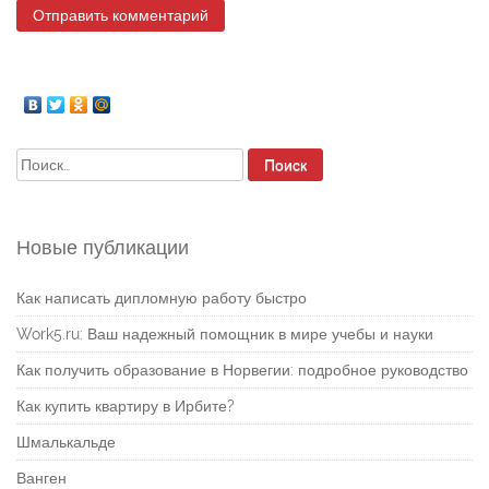
Найти:
Новые публикации
Как написать дипломную работу быстро
Work5.ru: Ваш надежный помощник в мире учебы и науки
Как получить образование в Норвегии: подробное руководство
Как купить квартиру в Ирбите?
Шмалькальде
Ванген