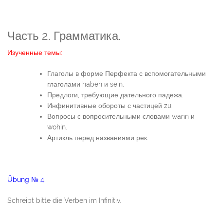
Часть 2. Грамматика.
Изученные темы:
Глаголы в форме Перфекта с вспомогательными
глаголами haben и sein.
Предлоги, требующие дательного падежа.
Инфинитивные обороты с частицей zu.
Вопросы с вопросительными словами wann и
wohin.
Артикль перед названиями рек.
Übung № 4.
Schreibt bitte die Verben im Infinitiv.