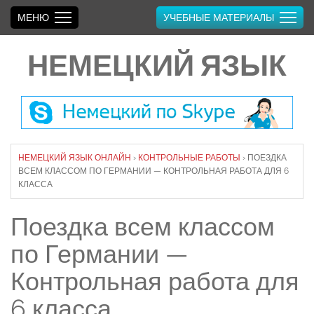
МЕНЮ
УЧЕБНЫЕ МАТЕРИАЛЫ
НЕМЕЦКИЙ ЯЗЫК
НЕМЕЦКИЙ ЯЗЫК ОНЛАЙН
›
КОНТРОЛЬНЫЕ РАБОТЫ
›
ПОЕЗДКА
ВСЕМ КЛАССОМ ПО ГЕРМАНИИ — КОНТРОЛЬНАЯ РАБОТА ДЛЯ 6
КЛАССА
Поездка всем классом
по Германии —
Контрольная работа для
6 класса