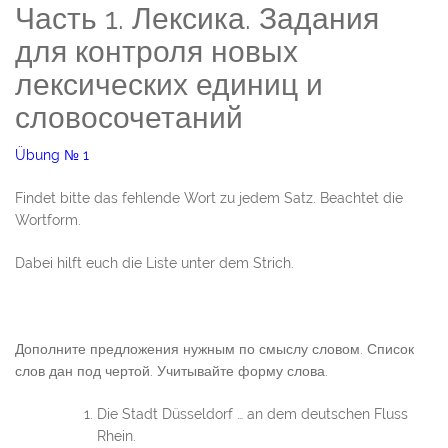
Часть 1. Лексика. Задания
для контроля новых
лексических единиц и
словосочетаний
Übung № 1
Findet bitte das fehlende Wort zu jedem Satz. Beachtet die
Wortform.
Dabei hilft euch die Liste unter dem Strich.
Дополните предложения нужным по смыслу словом. Список
слов дан под чертой. Учитывайте форму слова.
Die Stadt Düsseldorf … an dem deutschen Fluss
Rhein.