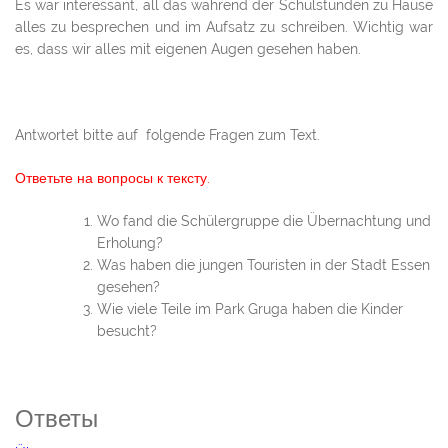
Es war interessant, all das während der Schulstunden zu Hause
alles zu besprechen und im Aufsatz zu schreiben. Wichtig war
es, dass wir alles mit eigenen Augen gesehen haben.
Antwortet bitte auf folgende Fragen zum Text.
Ответьте на вопросы к тексту.
Wo fand die Schülergruppe die Übernachtung und
Erholung?
Was haben die jungen Touristen in der Stadt Essen
gesehen?
Wie viele Teile im Park Gruga haben die Kinder
besucht?
Ответы