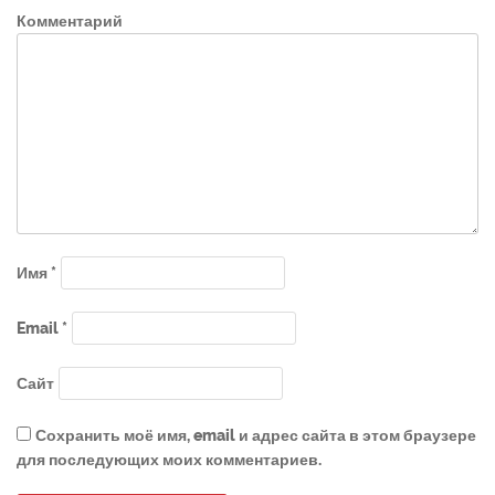
Комментарий
Имя
*
Email
*
Сайт
Сохранить моё имя, email и адрес сайта в этом браузере
для последующих моих комментариев.