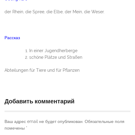
der Rhein, die Spree, die Elbe, der Mein, die Weser.
Рассказ
In einer Jugendherberge
schöne Plätze und Straßen
Abteilungen für Tiere und für Pflanzen
Добавить комментарий
Ваш адрес email не будет опубликован.
Обязательные поля
помечены
*