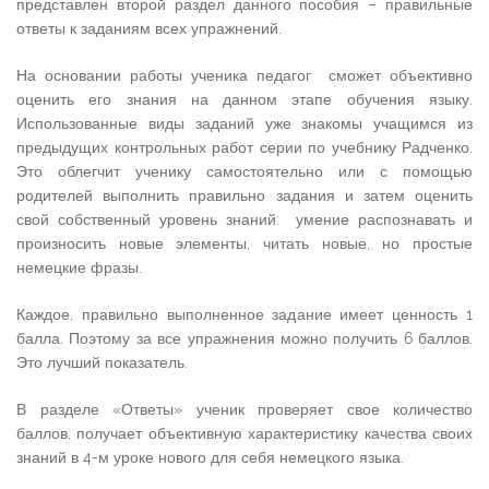
представлен второй раздел данного пособия – правильные
ответы к заданиям всех упражнений.
На основании работы ученика педагог сможет объективно
оценить его знания на данном этапе обучения языку.
Использованные виды заданий уже знакомы учащимся из
предыдущих контрольных работ серии по учебнику Радченко.
Это облегчит ученику самостоятельно или с помощью
родителей выполнить правильно задания и затем оценить
свой собственный уровень знаний: умение распознавать и
произносить новые элементы, читать новые, но простые
немецкие фразы.
Каждое, правильно выполненное задание имеет ценность 1
балла. Поэтому за все упражнения можно получить 6 баллов.
Это лучший показатель.
В разделе «Ответы» ученик проверяет свое количество
баллов, получает объективную характеристику качества своих
знаний в 4-м уроке нового для себя немецкого языка.