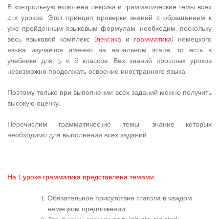
В контрольную включена лексика и грамматические темы всех
4-х уроков. Этот принцип проверки знаний с обращением к
уже пройденным языковым формулам, необходим, поскольку
весь языковой комплекс (
лексика
и
грамматика
) немецкого
языка изучается именно на начальном этапе, то есть в
учебнике для 5 и 6 классов. Без знаний прошлых уроков
невозможно продолжать освоение иностранного языка.
Поэтому только при выполнении всех заданий можно получить
высокую оценку.
Перечислим грамматические темы, знание которых
необходимо для выполнения всех заданий.
На 1 уроке грамматика представлена темами
Обязательное присутствие глагола в каждом
немецком предложении;