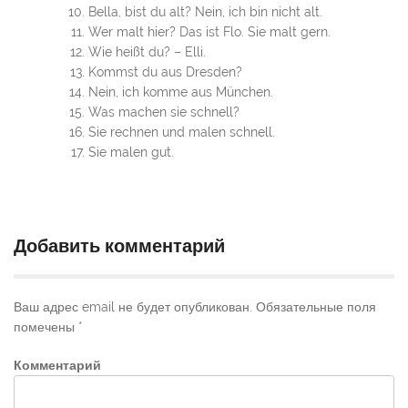
Bella, bist du alt? Nein, ich bin nicht alt.
Wer malt hier? Das ist Flo. Sie malt gern.
Wie heißt du? – Elli.
Kommst du aus Dresden?
Nein, ich komme aus München.
Was machen sie schnell?
Sie rechnen und malen schnell.
Sie malen gut.
Добавить комментарий
Ваш адрес email не будет опубликован.
Обязательные поля
помечены
*
Комментарий