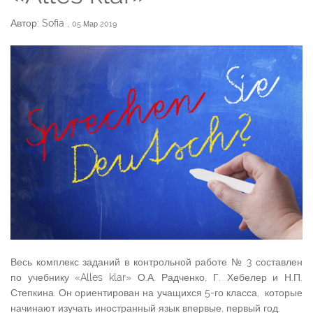
Автор: Sofia
,
05 Мар 2019
Весь комплекс заданий в контрольной работе № 3 составлен
по учебнику «Alles klar» О.А. Радченко, Г. Хебелер и Н.П.
Степкина. Он ориентирован на учащихся 5-го класса, которые
начинают изучать иностранный язык впервые, первый год.