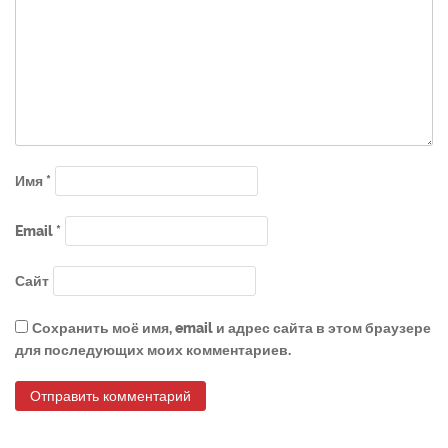
Имя
*
Email
*
Сайт
Сохранить моё имя, email и адрес сайта в этом браузере
для последующих моих комментариев.