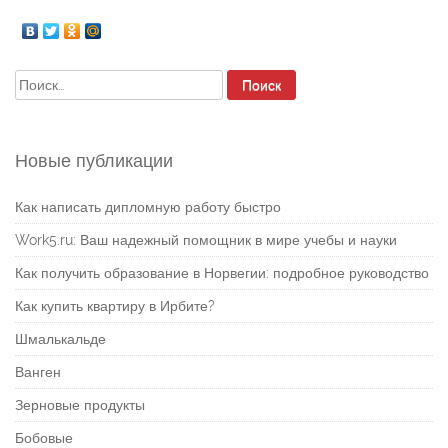
Найти:
Новые публикации
Как написать дипломную работу быстро
Work5.ru: Ваш надежный помощник в мире учебы и науки
Как получить образование в Норвегии: подробное руководство
Как купить квартиру в Ирбите?
Шмалькальде
Ванген
Зерновые продукты
Бобовые