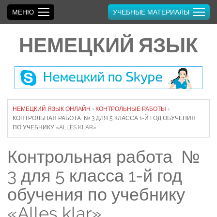
МЕНЮ
УЧЕБНЫЕ МАТЕРИАЛЫ
НЕМЕЦКИЙ ЯЗЫК
НЕМЕЦКИЙ ЯЗЫК ОНЛАЙН
›
КОНТРОЛЬНЫЕ РАБОТЫ
›
КОНТРОЛЬНАЯ РАБОТА № 3 ДЛЯ 5 КЛАССА 1-Й ГОД ОБУЧЕНИЯ
ПО УЧЕБНИКУ «ALLES KLAR»
Контрольная работа №
3 для 5 класса 1-й год
обучения по учебнику
«Alles klar»