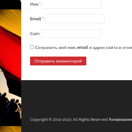
Имя
*
Email
*
Сайт
Сохранить моё имя, email и адрес сайта в эт
Copyright © 2010-2023. All Rights Reserved. Копирован