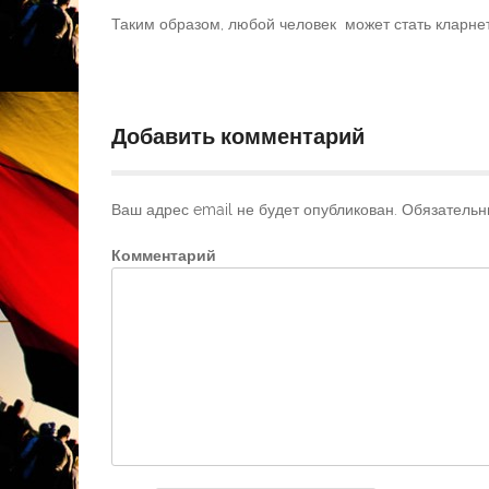
Таким образом, любой человек может стать кларнет
Добавить комментарий
Ваш адрес email не будет опубликован.
Обязательн
Комментарий