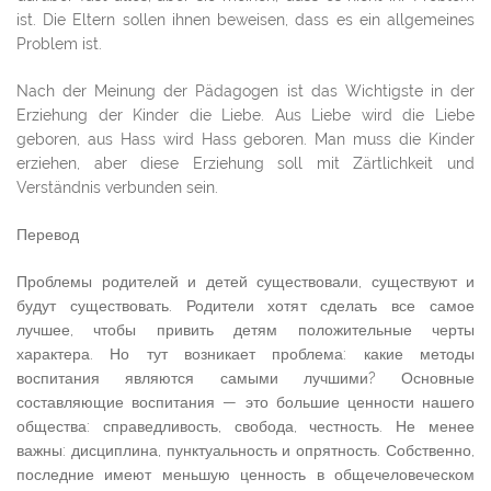
ist. Die Eltern sollen ihnen beweisen, dass es ein allgemeines
Problem ist.
Nach der Meinung der Pädagogen ist das Wichtigste in der
Erziehung der Kinder die Liebe. Aus Liebe wird die Liebe
geboren, aus Hass wird Hass geboren. Man muss die Kinder
erziehen, aber diese Erziehung soll mit Zärtlichkeit und
Verständnis verbunden sein.
Перевод
Проблемы родителей и детей существовали, существуют и
будут существовать. Родители хотят сделать все самое
лучшее, чтобы привить детям положительные черты
характера. Но тут возникает проблема: какие методы
воспитания являются самыми лучшими? Основные
составляющие воспитания — это большие ценности нашего
общества: справедливость, свобода, честность. Не менее
важны: дисциплина, пунктуальность и опрятность. Собственно,
последние имеют меньшую ценность в общечеловеческом