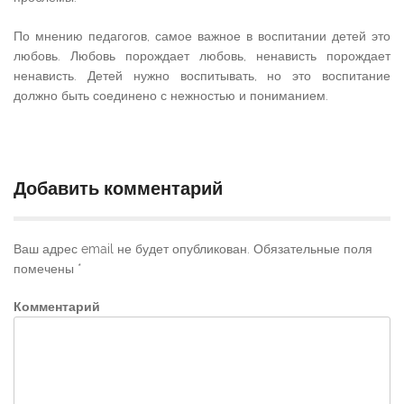
По мнению педагогов, самое важное в воспитании детей это
любовь. Любовь порождает любовь, ненависть порождает
ненависть. Детей нужно воспитывать, но это воспитание
должно быть соединено с нежностью и пониманием.
Добавить комментарий
Ваш адрес email не будет опубликован.
Обязательные поля
помечены
*
Комментарий