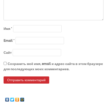
Имя
*
Email
*
Сайт
Сохранить моё имя, email и адрес сайта в этом браузере
для последующих моих комментариев.