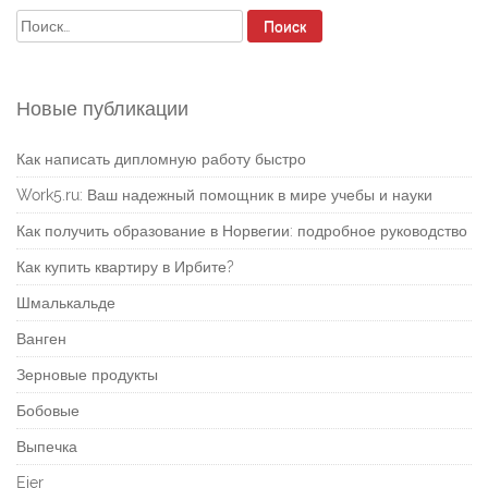
Найти:
Новые публикации
Как написать дипломную работу быстро
Work5.ru: Ваш надежный помощник в мире учебы и науки
Как получить образование в Норвегии: подробное руководство
Как купить квартиру в Ирбите?
Шмалькальде
Ванген
Зерновые продукты
Бобовые
Выпечка
Eier