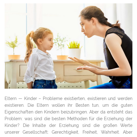
Eltern — Kinder – Probleme existierten, existieren und werden
existieren. Die Eltern wollen ihr Besten tun, um die guten
Eigenschaften den Kindern beizubringen. Aber da entsteht das
Problem: was sind die besten Methoden für die Erziehung der
Kinder? Die Inhalte der Erziehung sind die großen Werte
unserer Gesellschaft: Gerechtigkeit, Freiheit, Wahrheit. Aber