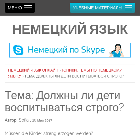
МЕНЮ
УЧЕБНЫЕ МАТЕРИАЛЫ
НЕМЕЦКИЙ ЯЗЫК
НЕМЕЦКИЙ ЯЗЫК ОНЛАЙН
›
ТОПИКИ, ТЕМЫ ПО НЕМЕЦКОМУ
ЯЗЫКУ
›
ТЕМА: ДОЛЖНЫ ЛИ ДЕТИ ВОСПИТЫВАТЬСЯ СТРОГО?
Тема: Должны ли дети
воспитываться строго?
Автор: Sofia
,
26 Май 2017
Müssen die Kinder streng erzogen werden?