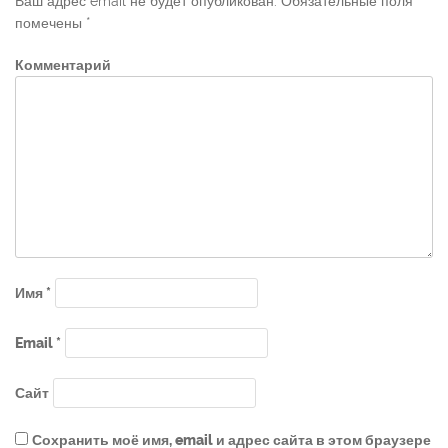
Ваш адрес email не будет опубликован.
Обязательные поля
помечены
*
Комментарий
Имя
*
Email
*
Сайт
Сохранить моё имя, email и адрес сайта в этом браузере