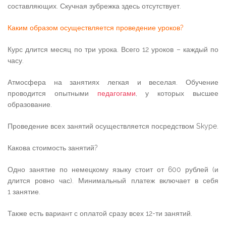
составляющих. Скучная зубрежка здесь отсутствует.
Каким образом осуществляется проведение уроков?
Курс длится месяц по три урока. Всего 12 уроков – каждый по
часу.
Атмосфера на занятиях легкая и веселая. Обучение
проводится опытными
педагогами
, у которых высшее
образование.
Проведение всех занятий осуществляется посредством Skype.
Какова стоимость занятий?
Одно занятие по немецкому языку стоит от 600 рублей (и
длится ровно час). Минимальный платеж включает в себя
1 занятие.
Также есть вариант с оплатой сразу всех 12-ти занятий.