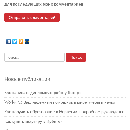
для последующих моих комментариев.
Найти:
Новые публикации
Как написать дипломную работу быстро
Work5.ru: Ваш надежный помощник в мире учебы и науки
Как получить образование в Норвегии: подробное руководство
Как купить квартиру в Ирбите?