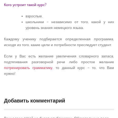
Кого устроит такой курс?
взрослые,
школьники – независимо от того, какой у них
уровень знания немецкого языка.
Каждому ученику подбирается определенная программа,
исходя из того, какие цели и потребности преследует студент.
Если у Вас есть желание увеличения словарного запаса,
подтягивания разговорной речи либо простое желание
потренировать грамматику
, то данный курс – то, что Вам
нужно!
Добавить комментарий