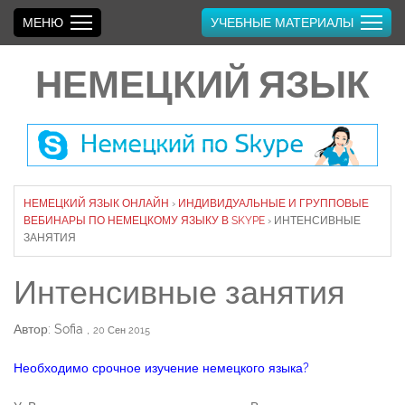
МЕНЮ
УЧЕБНЫЕ МАТЕРИАЛЫ
НЕМЕЦКИЙ ЯЗЫК
НЕМЕЦКИЙ ЯЗЫК ОНЛАЙН
›
ИНДИВИДУАЛЬНЫЕ И ГРУППОВЫЕ
ВЕБИНАРЫ ПО НЕМЕЦКОМУ ЯЗЫКУ В SKYPE
›
ИНТЕНСИВНЫЕ
ЗАНЯТИЯ
Интенсивные занятия
Автор: Sofia
,
20 Сен 2015
Необходимо срочное изучение немецкого языка?