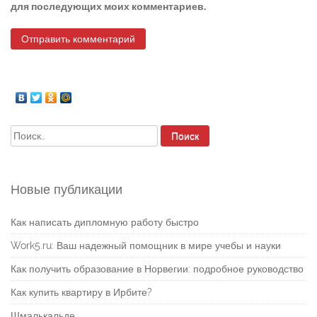
для последующих моих комментариев.
Найти:
Новые публикации
Как написать дипломную работу быстро
Work5.ru: Ваш надежный помощник в мире учебы и науки
Как получить образование в Норвегии: подробное руководство
Как купить квартиру в Ирбите?
Шмалькальде