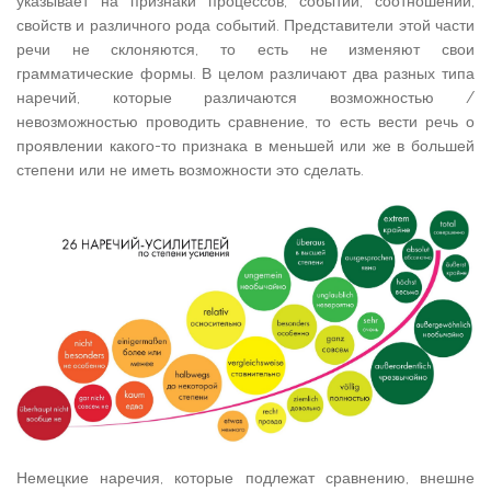
указывает на признаки процессов, событий, соотношений,
свойств и различного рода событий. Представители этой части
речи не склоняются, то есть не изменяют свои
грамматические формы. В целом различают два разных типа
наречий, которые различаются возможностью /
невозможностью проводить сравнение, то есть вести речь о
проявлении какого-то признака в меньшей или же в большей
степени или не иметь возможности это сделать.
Немецкие наречия, которые подлежат сравнению, внешне