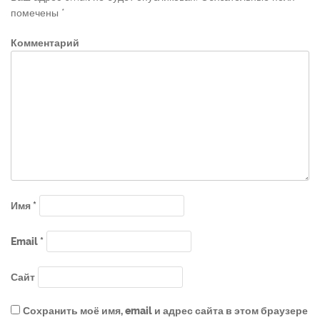
помечены
*
Комментарий
Имя
*
Email
*
Сайт
Сохранить моё имя, email и адрес сайта в этом браузере