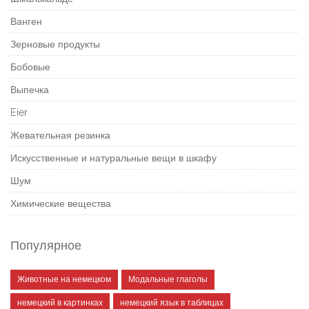
Ванген
Зерновые продукты
Бобовые
Выпечка
Eier
Жевательная резинка
Искусственные и натуральные вещи в шкафу
Шум
Химические вещества
Популярное
Животные на немецком
Модальные глаголы
немецкий в картинках
немецкий язык в таблицах