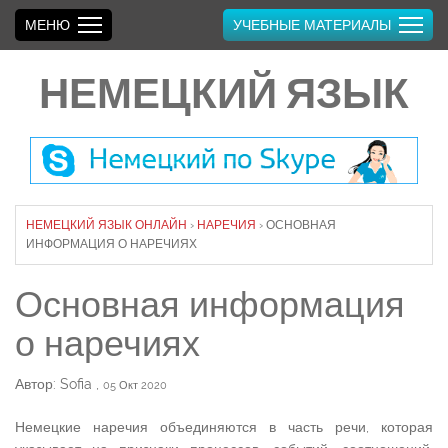
МЕНЮ
УЧЕБНЫЕ МАТЕРИАЛЫ
НЕМЕЦКИЙ ЯЗЫК
НЕМЕЦКИЙ ЯЗЫК ОНЛАЙН
›
НАРЕЧИЯ
›
ОСНОВНАЯ
ИНФОРМАЦИЯ О НАРЕЧИЯХ
Основная информация
о наречиях
Автор: Sofia
,
05 Окт 2020
Немецкие наречия объединяются в часть речи, которая