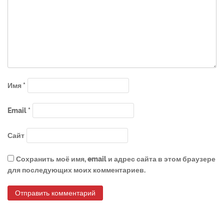
Имя
*
Email
*
Сайт
Сохранить моё имя, email и адрес сайта в этом браузере
для последующих моих комментариев.