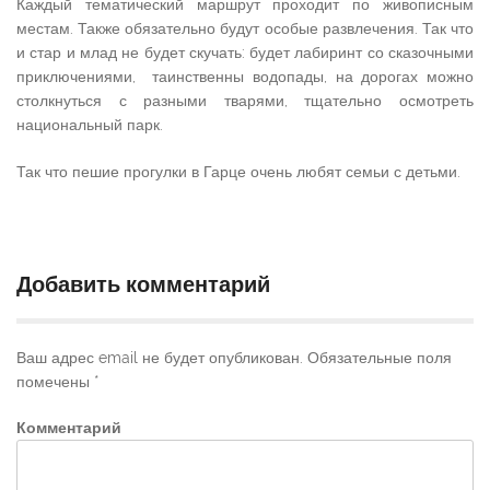
Каждый тематический маршрут проходит по живописным
местам. Также обязательно будут особые развлечения. Так что
и стар и млад не будет скучать: будет лабиринт со сказочными
приключениями, таинственны водопады, на дорогах можно
столкнуться с разными тварями, тщательно осмотреть
национальный парк.
Так что пешие прогулки в Гарце очень любят семьи с детьми.
Добавить комментарий
Ваш адрес email не будет опубликован.
Обязательные поля
помечены
*
Комментарий