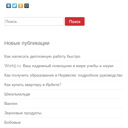
Найти:
Новые публикации
Как написать дипломную работу быстро
Work5.ru: Ваш надежный помощник в мире учебы и науки
Как получить образование в Норвегии: подробное руководство
Как купить квартиру в Ирбите?
Шмалькальде
Ванген
Зерновые продукты
Бобовые