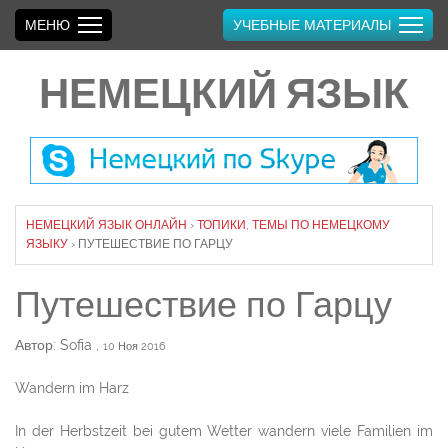
МЕНЮ
УЧЕБНЫЕ МАТЕРИАЛЫ
НЕМЕЦКИЙ ЯЗЫК
НЕМЕЦКИЙ ЯЗЫК ОНЛАЙН
›
ТОПИКИ, ТЕМЫ ПО НЕМЕЦКОМУ
ЯЗЫКУ
›
ПУТЕШЕСТВИЕ ПО ГАРЦУ
Путешествие по Гарцу
Автор: Sofia
,
10 Ноя 2016
Wandern im Harz
In der Herbstzeit bei gutem Wetter wandern viele Familien im