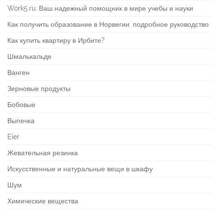
Work5.ru: Ваш надежный помощник в мире учебы и науки
Как получить образование в Норвегии: подробное руководство
Как купить квартиру в Ирбите?
Шмалькальде
Ванген
Зерновые продукты
Бобовые
Выпечка
Eier
Жевательная резинка
Искусственные и натуральные вещи в шкафу
Шум
Химические вещества