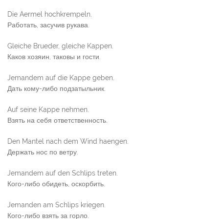
Die Aermel hochkrempeln.
Работать, засучив рукава.
Gleiche Brueder, gleiche Kappen.
Каков хозяин, таковы и гости.
Jemandem auf die Kappe geben.
Дать кому-либо подзатыльник.
Auf seine Kappe nehmen.
Взять на себя ответственность.
Den Mantel nach dem Wind haengen.
Держать нос по ветру.
Jemandem auf den Schlips treten.
Кого-либо обидеть, оскорбить.
Jemanden am Schlips kriegen.
Кого-либо взять за горло.