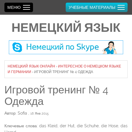
МЕНЮ
УЧЕБНЫЕ МАТЕРИАЛЫ
НЕМЕЦКИЙ ЯЗЫК
НЕМЕЦКИЙ ЯЗЫК ОНЛАЙН
›
ИНТЕРЕСНОЕ О НЕМЕЦКОМ ЯЗЫКЕ
И ГЕРМАНИИ
›
ИГРОВОЙ ТРЕНИНГ № 4 ОДЕЖДА
Игровой тренинг № 4
Одежда
Автор: Sofia
,
16 Янв 2015
Ключевые слова: das Kleid, der Hut, die Schuhe, die Hose, das