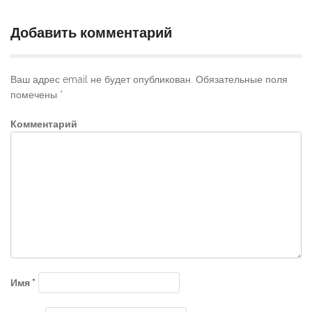
Добавить комментарий
Ваш адрес email не будет опубликован.
Обязательные поля
помечены
*
Комментарий
Имя
*