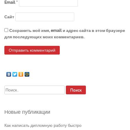
Email
*
Сайт
Сохранить моё имя, email и адрес сайта в этом браузере
для последующих моих комментариев.
Найти:
Новые публикации
Как написать дипломную работу быстро