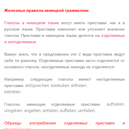
Железные правила немецкой грамматики
Глаголы в немецком языке
могут иметь приставки, как и в
русском языке. Приставки изменяют или уточняют значение
глагола. Приставки в немецком языке делятся на
отделяемые
и неотделяемые.
Важно знать, что в предложении эти 2 вида приставок ведут
себя по-разному. Отделяемые приставки часто отделяются от
основного глагола, неотделяемые никогда не отделяются.
Например, следующие глаголы имеют неотделяемые
приставки: entsprechen, bedeuten, erfinden,
betreten.
Глаголы, имеющие отделяемые приставки: auftreten,
umgehen, angehen, anfallen, auffallen, umfallen.
Образцы употребления отделяемых приставок в