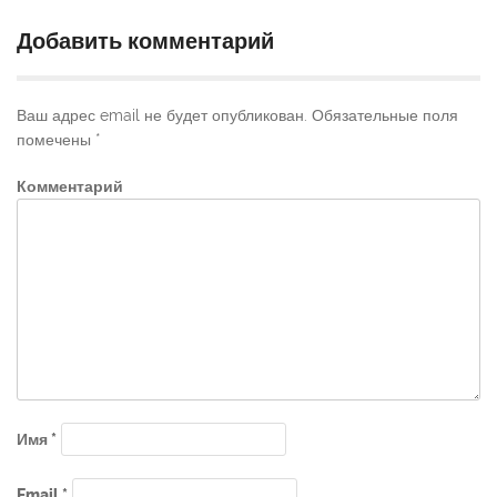
Добавить комментарий
Ваш адрес email не будет опубликован.
Обязательные поля
помечены
*
Комментарий
Имя
*
Email
*