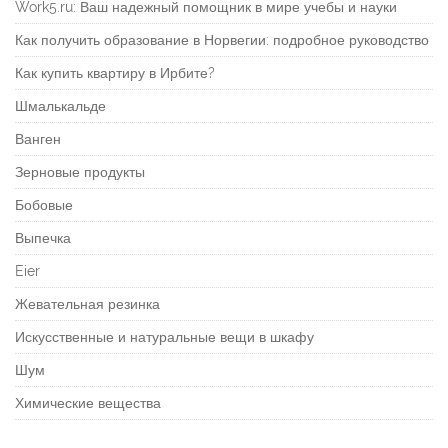
Work5.ru: Ваш надежный помощник в мире учебы и науки
Как получить образование в Норвегии: подробное руководство
Как купить квартиру в Ирбите?
Шмалькальде
Ванген
Зерновые продукты
Бобовые
Выпечка
Eier
Жевательная резинка
Искусственные и натуральные вещи в шкафу
Шум
Химические вещества