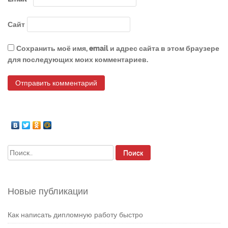
Сайт
Сохранить моё имя, email и адрес сайта в этом браузере
для последующих моих комментариев.
Найти:
Новые публикации
Как написать дипломную работу быстро