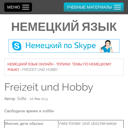
МЕНЮ
УЧЕБНЫЕ МАТЕРИАЛЫ
НЕМЕЦКИЙ ЯЗЫК
НЕМЕЦКИЙ ЯЗЫК ОНЛАЙН
›
ТОПИКИ, ТЕМЫ ПО НЕМЕЦКОМУ
ЯЗЫКУ
›
FREIZEIT UND HOBBY
Freizeit und Hobby
Автор: Sofia
,
08 Янв 2013
Свободное время и хобби
Многие дети обычно
Viele Kinder sind üblicherweise