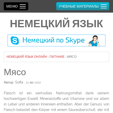
МЕНЮ
УЧЕБНЫЕ МАТЕРИАЛЫ
НЕМЕЦКИЙ ЯЗЫК
НЕМЕЦКИЙ ЯЗЫК ОНЛАЙН
›
ПИТАНИЕ
›
МЯСО
Мясо
Автор: Sofia
,
21 Авг 2022
Fleisch ist ein wertvolles Nahrungsmittel dank seinem
hochwertigen Eiweiß. Mineralstoffe und Vitamine sind vor allem
in Leber und anderen Innereien enthalten. Aber der Genuss von
Fleisch belastet den Körper mit einem Säureüberschuß, der mit