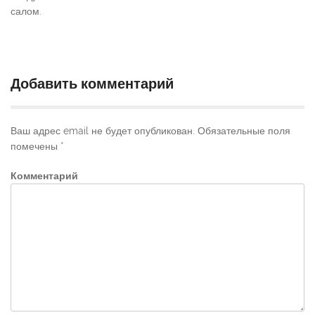
салом.
Добавить комментарий
Ваш адрес email не будет опубликован.
Обязательные поля
помечены
*
Комментарий