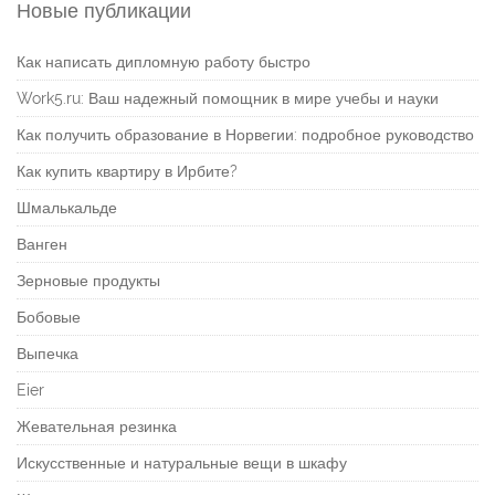
Новые публикации
Как написать дипломную работу быстро
Work5.ru: Ваш надежный помощник в мире учебы и науки
Как получить образование в Норвегии: подробное руководство
Как купить квартиру в Ирбите?
Шмалькальде
Ванген
Зерновые продукты
Бобовые
Выпечка
Eier
Жевательная резинка
Искусственные и натуральные вещи в шкафу