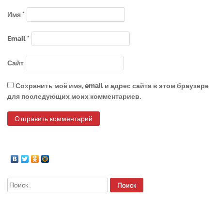
Имя
*
Email
*
Сайт
Сохранить моё имя, email и адрес сайта в этом браузере
для последующих моих комментариев.
Найти: