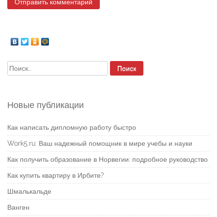
Найти:
Новые публикации
Как написать дипломную работу быстро
Work5.ru: Ваш надежный помощник в мире учебы и науки
Как получить образование в Норвегии: подробное руководство
Как купить квартиру в Ирбите?
Шмалькальде
Ванген