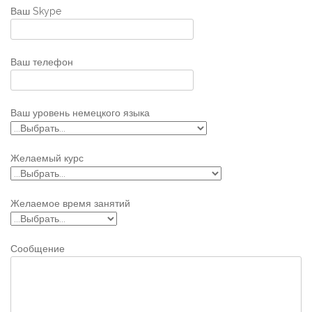
Ваш Skype
Ваш телефон
Ваш уровень немецкого языка
Желаемый курс
Желаемое время занятий
Сообщение