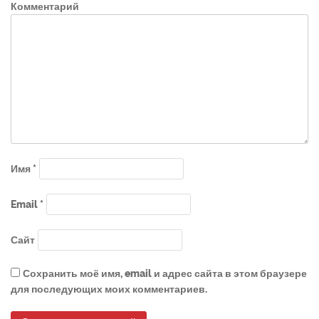
Комментарий
Имя
*
Email
*
Сайт
Сохранить моё имя, email и адрес сайта в этом браузере
для последующих моих комментариев.