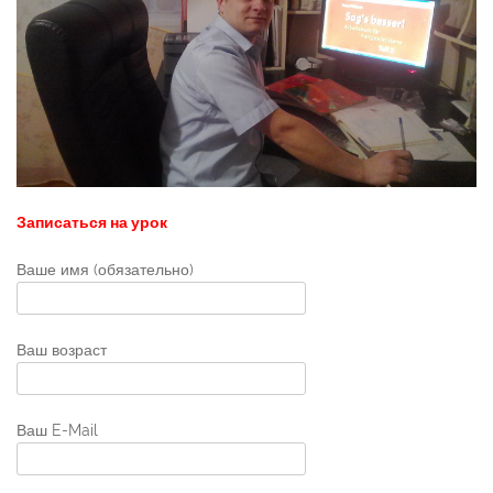
Записаться на урок
Ваше имя (обязательно)
Ваш возраст
Ваш E-Mail