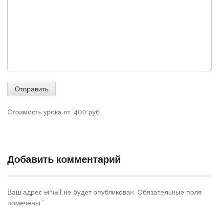
Стоимость урока от:
400
руб.
Добавить комментарий
Ваш адрес email не будет опубликован.
Обязательные поля
помечены
*