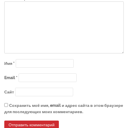
Имя
*
Email
*
Сайт
Сохранить моё имя, email и адрес сайта в этом браузере
для последующих моих комментариев.