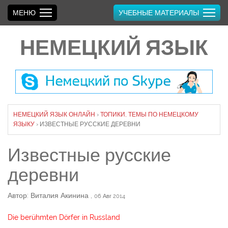
МЕНЮ
УЧЕБНЫЕ МАТЕРИАЛЫ
НЕМЕЦКИЙ ЯЗЫК
НЕМЕЦКИЙ ЯЗЫК ОНЛАЙН
›
ТОПИКИ, ТЕМЫ ПО НЕМЕЦКОМУ
ЯЗЫКУ
›
ИЗВЕСТНЫЕ РУССКИЕ ДЕРЕВНИ
Известные русские
деревни
Автор: Виталия Акинина
,
06 Авг 2014
Die berühmten Dörfer in Russland