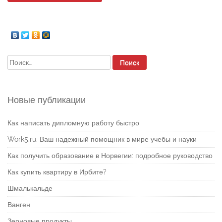
Найти:
Новые публикации
Как написать дипломную работу быстро
Work5.ru: Ваш надежный помощник в мире учебы и науки
Как получить образование в Норвегии: подробное руководство
Как купить квартиру в Ирбите?
Шмалькальде
Ванген
Зерновые продукты