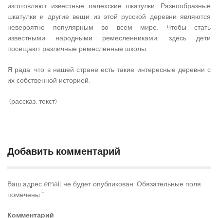
изготовляют известные палехские шкатулки. Разнообразные
шкатулки и другие вещи из этой русской деревни являются
невероятно популярным во всем мире. Чтобы стать
известными народными ремесленниками, здесь дети
посещают различные ремесленные школы.
Я рада, что в нашей стране есть такие интересные деревни с
их собственной историей.
(рассказ, текст)
Добавить комментарий
Ваш адрес email не будет опубликован.
Обязательные поля
помечены
*
Комментарий