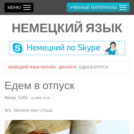
МЕНЮ
УЧЕБНЫЕ МАТЕРИАЛЫ
НЕМЕЦКИЙ ЯЗЫК
НЕМЕЦКИЙ ЯЗЫК ОНЛАЙН
›
ДИАЛОГИ
›
ЕДЕМ В ОТПУСК
Едем в отпуск
Автор: Sofia
,
09 Фев 2018
Wir fahrenin den Urlaub