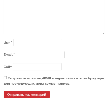
Имя
*
Email
*
Сайт
Сохранить моё имя, email и адрес сайта в этом браузере
для последующих моих комментариев.