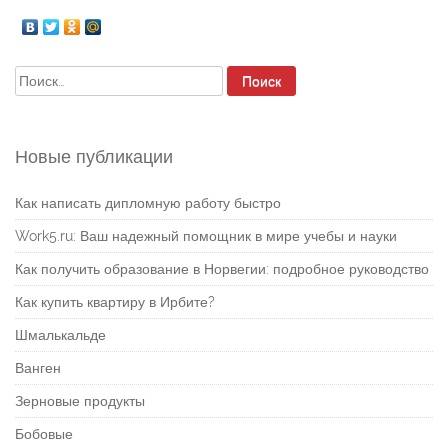
Найти:
Новые публикации
Как написать дипломную работу быстро
Work5.ru: Ваш надежный помощник в мире учебы и науки
Как получить образование в Норвегии: подробное руководство
Как купить квартиру в Ирбите?
Шмалькальде
Ванген
Зерновые продукты
Бобовые