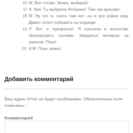
М: Все готово. Мама, выбирай.
А: Ура! Ты выбрала Испанию! Там так красиво!
М: Ну что ж, снега там нет, но я все равно рад.
Давно хотел побывать на корриде.
Л: Вот и прекрасно! Я поехала в агентство
бронировать путевки. Увидимся вечером за
ужином. Пока!
А,М: Пока, мама!
Добавить комментарий
Ваш адрес email не будет опубликован.
Обязательные поля
помечены
*
Комментарий