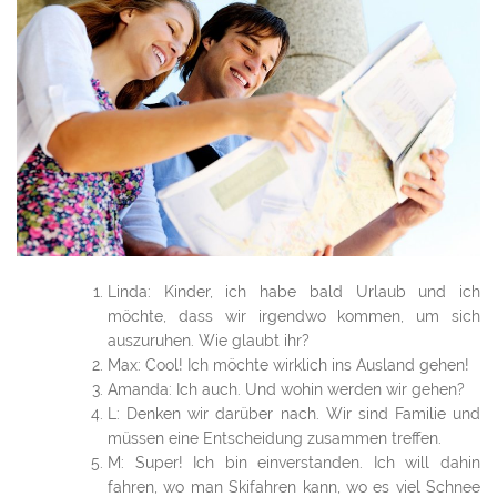
Linda: Kinder, ich habe bald Urlaub und ich
möchte, dass wir irgendwo kommen, um sich
auszuruhen. Wie glaubt ihr?
Max: Cool! Ich möchte wirklich ins Ausland gehen!
Amanda: Ich auch. Und wohin werden wir gehen?
L: Denken wir darüber nach. Wir sind Familie und
müssen eine Entscheidung zusammen treffen.
M: Super! Ich bin einverstanden. Ich will dahin
fahren, wo man Skifahren kann, wo es viel Schnee