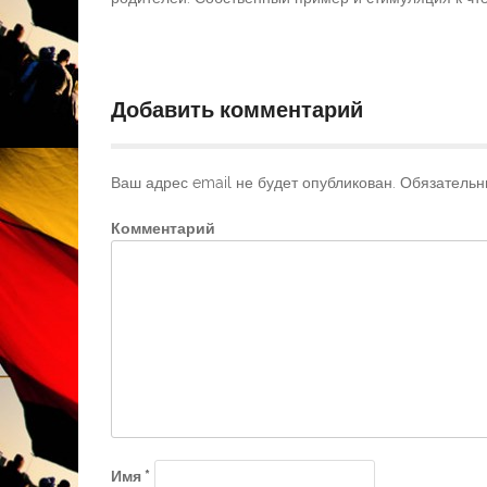
Добавить комментарий
Ваш адрес email не будет опубликован.
Обязательн
Комментарий
Имя
*