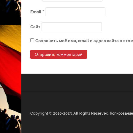
Email
*
Сайт
Сохранить моё имя, email и адрес сайта в эт
Copyright © 2010-2023. All Rights Reserved. Копирован