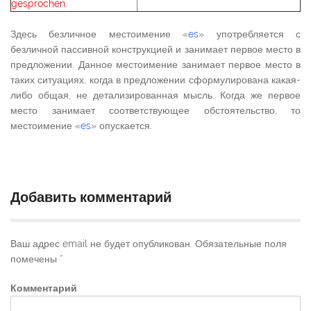
gesprochen
.
Здесь безличное местоимение «
es
» употребляется с
безличной пассивной конструкцией и занимает первое место в
предложении. Данное местоимение занимает первое место в
таких ситуациях, когда в предложении сформулирована какая-
либо общая, не детализированная мысль. Когда же первое
место занимает соответствующее обстоятельство, то
местоимение «
es
» опускается.
Добавить комментарий
Ваш адрес email не будет опубликован.
Обязательные поля
помечены
*
Комментарий