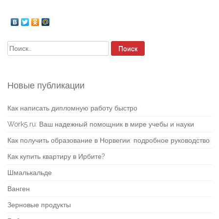
Найти:
Новые публикации
Как написать дипломную работу быстро
Work5.ru: Ваш надежный помощник в мире учебы и науки
Как получить образование в Норвегии: подробное руководство
Как купить квартиру в Ирбите?
Шмалькальде
Ванген
Зерновые продукты