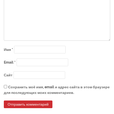
Имя
*
Email
*
Сайт
Сохранить моё имя, email и адрес сайта в этом браузере
для последующих моих комментариев.