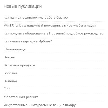
Новые публикации
Как написать дипломную работу быстро
Work5.ru: Ваш надежный помощник в мире учебы и науки
Как получить образование в Норвегии: подробное руководство
Как купить квартиру в Ирбите?
Шмалькальде
Ванген
Зерновые продукты
Бобовые
Выпечка
Eier
Жевательная резинка
Искусственные и натуральные вещи в шкафу