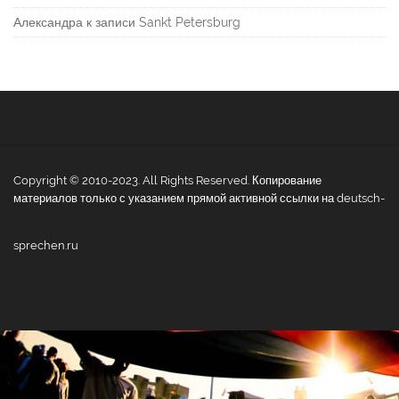
Александра
к записи
Sankt Petersburg
Copyright © 2010-2023. All Rights Reserved. Копирование
материалов только с указанием прямой активной ссылки на deutsch-
sprechen.ru