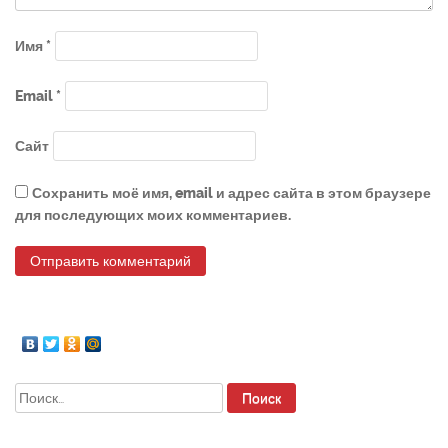
Имя
*
Email
*
Сайт
Сохранить моё имя, email и адрес сайта в этом браузере
для последующих моих комментариев.
Найти: