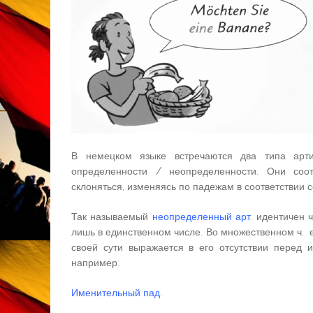
В немецком языке встречаются два типа арти
определенности / неопределенности. Они соо
склоняться, изменяясь по падежам в соответствии 
Так называемый
неопределенный арт.
идентичен ч
лишь в единственном числе. Во множественном ч. е
своей сути выражается в его отсутствии перед
например:
Именительный пад.