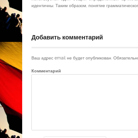
идентичны. Таким образом, понятие грамматическо
Добавить комментарий
Ваш адрес email не будет опубликован.
Обязательн
Комментарий