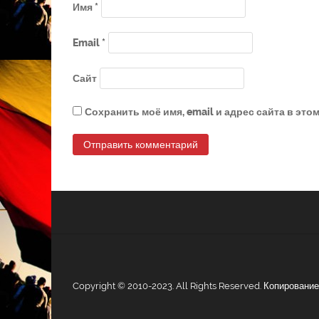
Имя
*
Email
*
Сайт
Сохранить моё имя, email и адрес сайта в эт
Copyright © 2010-2023. All Rights Reserved. Копирован