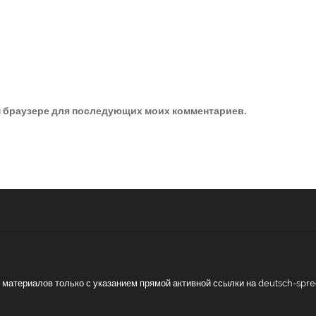
ом браузере для последующих моих комментариев.
ие материалов только с указанием прямой активной ссылки на deutsch-spr