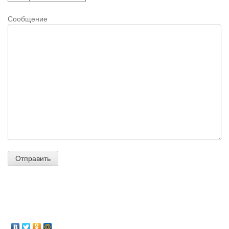
Сообщение