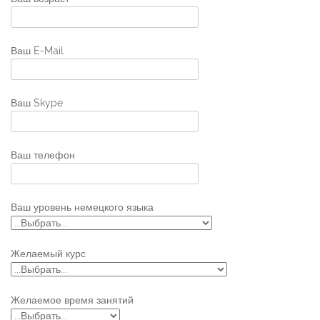
Ваш E-Mail
Ваш Skype
Ваш телефон
Ваш уровень немецкого языка
Желаемый курс
Желаемое время занятий