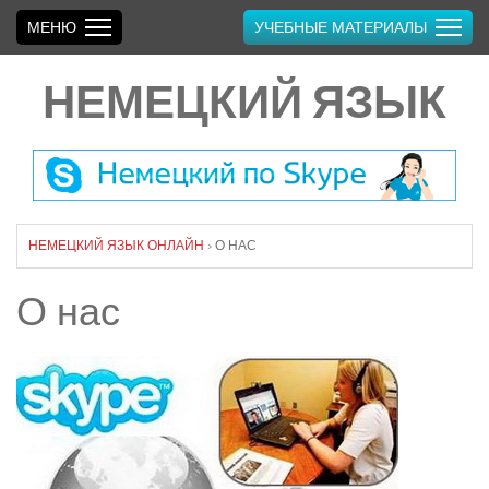
МЕНЮ
УЧЕБНЫЕ МАТЕРИАЛЫ
НЕМЕЦКИЙ ЯЗЫК
НЕМЕЦКИЙ ЯЗЫК ОНЛАЙН
›
О НАС
О нас