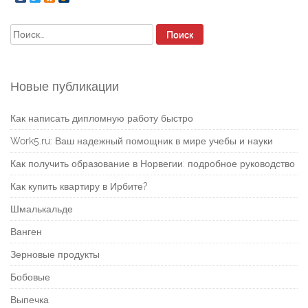
Найти:
Новые публикации
Как написать дипломную работу быстро
Work5.ru: Ваш надежный помощник в мире учебы и науки
Как получить образование в Норвегии: подробное руководство
Как купить квартиру в Ирбите?
Шмалькальде
Ванген
Зерновые продукты
Бобовые
Выпечка