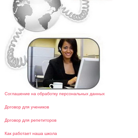
Соглашение на обработку персональных данных
Договор для учеников
Договор для репетиторов
Как работает наша школа