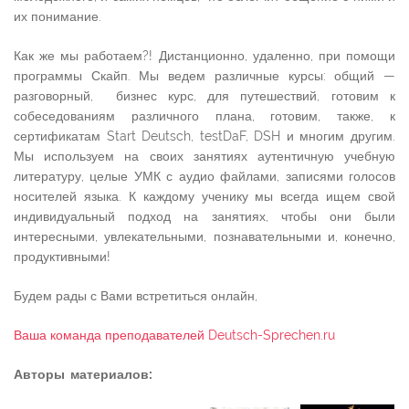
их понимание.
Как же мы работаем?! Дистанционно, удаленно, при помощи
программы Скайп. Мы ведем различные курсы: общий —
разговорный, бизнес курс, для путешествий, готовим к
собеседованиям различного плана, готовим, также, к
сертификатам Start Deutsch, testDaF, DSH и многим другим.
Мы используем на своих занятиях аутентичную учебную
литературу, целые УМК с аудио файлами, записями голосов
носителей языка. К каждому ученику мы всегда ищем свой
индивидуальный подход на занятиях, чтобы они были
интересными, увлекательными, познавательными и, конечно,
продуктивными!
Будем рады с Вами встретиться онлайн,
Ваша команда преподавателей Deutsch-Sprechen.ru
Авторы материалов: