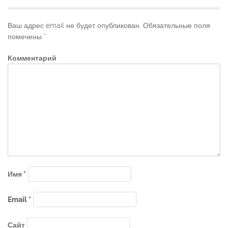
Ваш адрес email не будет опубликован.
Обязательные поля
помечены
*
Комментарий
Имя
*
Email
*
Сайт