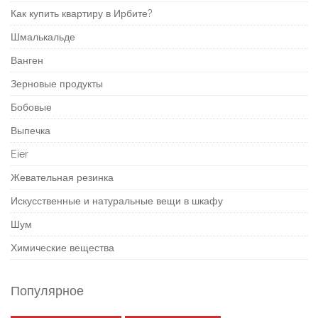
Как купить квартиру в Ирбите?
Шмалькальде
Ванген
Зерновые продукты
Бобовые
Выпечка
Eier
Жевательная резинка
Искусственные и натуральные вещи в шкафу
Шум
Химические вещества
Популярное