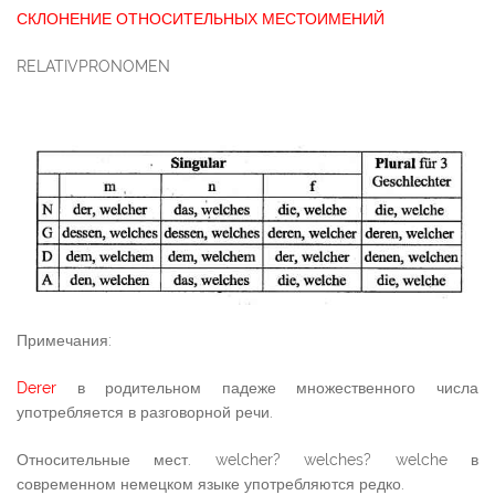
СКЛОНЕНИЕ ОТНОСИТЕЛЬНЫХ МЕСТОИМЕНИЙ
RELATIVPRONOMEN
Примечания:
Derer
в родительном падеже множественного числа
употребляется в разговорной речи.
Относительные мест. welcher? welches? welche в
современном немецком языке употребляются редко.