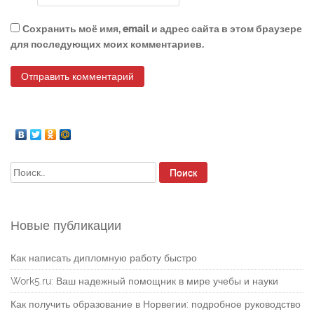
Сохранить моё имя, email и адрес сайта в этом браузере
для последующих моих комментариев.
Найти:
Новые публикации
Как написать дипломную работу быстро
Work5.ru: Ваш надежный помощник в мире учебы и науки
Как получить образование в Норвегии: подробное руководство