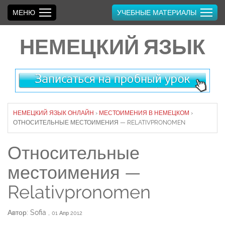
МЕНЮ
УЧЕБНЫЕ МАТЕРИАЛЫ
НЕМЕЦКИЙ ЯЗЫК
НЕМЕЦКИЙ ЯЗЫК ОНЛАЙН
›
МЕСТОИМЕНИЯ В НЕМЕЦКОМ
›
ОТНОСИТЕЛЬНЫЕ МЕСТОИМЕНИЯ — RELATIVPRONOMEN
Относительные
местоимения —
Relativpronomen
Автор: Sofia
,
01 Апр 2012