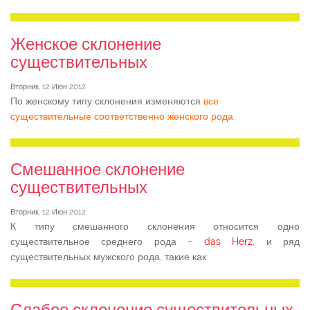
Женское склонение
существительных
Вторник, 12 Июн 2012
По женскому типу склонения изменяются
все
существительные соответственно женского рода.
Смешанное склонение
существительных
Вторник, 12 Июн 2012
К типу смешанного склонения относится одно
существительное среднего рода –
das Herz
, и ряд
существительных мужского рода, такие как:
Слабое склонение существительных