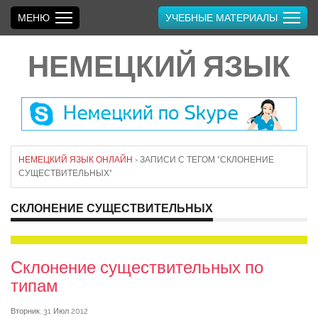
МЕНЮ
УЧЕБНЫЕ МАТЕРИАЛЫ
НЕМЕЦКИЙ ЯЗЫК
НЕМЕЦКИЙ ЯЗЫК ОНЛАЙН
›
ЗАПИСИ С ТЕГОМ "СКЛОНЕНИЕ
СУЩЕСТВИТЕЛЬНЫХ"
СКЛОНЕНИЕ СУЩЕСТВИТЕЛЬНЫХ
Склонение существительных по
типам
Вторник, 31 Июл 2012