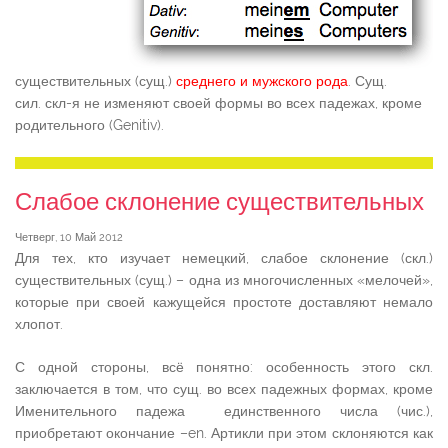
существительных (сущ.)
среднего и мужского рода
. Сущ.
сил. скл-я не изменяют своей формы во всех падежах, кроме
родительного (Genitiv).
Слабое склонение существительных
Четверг, 10 Май 2012
Для тех, кто изучает немецкий, слабое склонение (скл.)
существительных (сущ.) – одна из многочисленных «мелочей»,
которые при своей кажущейся простоте доставляют немало
хлопот.
С одной стороны, всё понятно: особенность этого скл.
заключается в том, что сущ. во всех падежных формах, кроме
Именительного падежа единственного числа (чис.),
приобретают окончание –en. Артикли при этом склоняются как