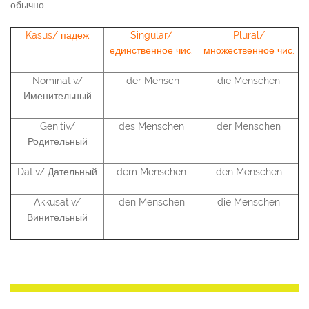
обычно.
Kasus/ падеж
Singular/
Plural/
единственное чис.
множественное чис.
Nominativ/
der Mensch
die Menschen
Именительный
Genitiv/
des Menschen
der Menschen
Родительный
Dativ/ Дательный
dem Menschen
den Menschen
Akkusativ/
den Menschen
die Menschen
Винительный