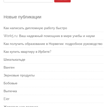
Новые публикации
Как написать дипломную работу быстро
Work5.ru: Ваш надежный помощник в мире учебы и науки
Как получить образование в Норвегии: подробное руководство
Как купить квартиру в Ирбите?
Шмалькальде
Ванген
Зерновые продукты
Бобовые
Выпечка
Eier
Жевательная резинка