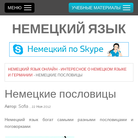
МЕНЮ
УЧЕБНЫЕ МАТЕРИАЛЫ
НЕМЕЦКИЙ ЯЗЫК
НЕМЕЦКИЙ ЯЗЫК ОНЛАЙН
›
ИНТЕРЕСНОЕ О НЕМЕЦКОМ ЯЗЫКЕ
И ГЕРМАНИИ
›
НЕМЕЦКИЕ ПОСЛОВИЦЫ
Немецкие пословицы
Автор: Sofia
,
22 Ноя 2012
Немецкий язык богат самыми разными пословицами и
поговорками.