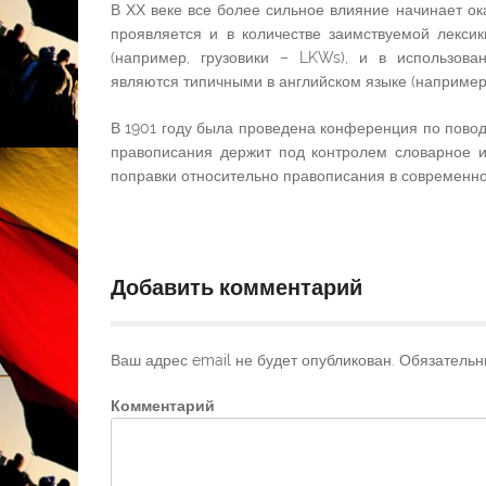
В ХХ веке все более сильное влияние начинает ок
проявляется и в количестве заимствуемой лексик
(например, грузовики – LKWs), и в использова
являются типичными в английском языке (например, 
В 1901 году была проведена конференция по повод
правописания держит под контролем словарное и
поправки относительно правописания в современн
Добавить комментарий
Ваш адрес email не будет опубликован.
Обязательн
Комментарий