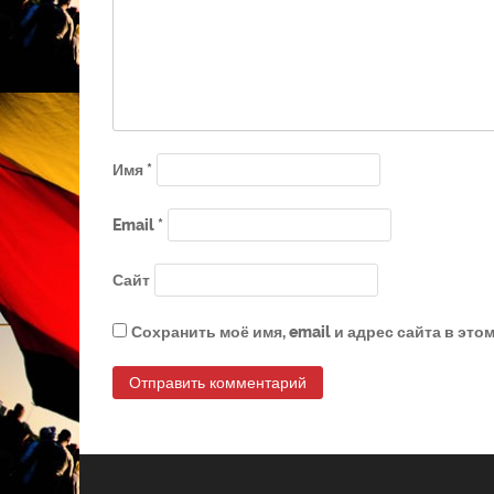
Имя
*
Email
*
Сайт
Сохранить моё имя, email и адрес сайта в эт