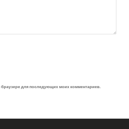
ом браузере для последующих моих комментариев.