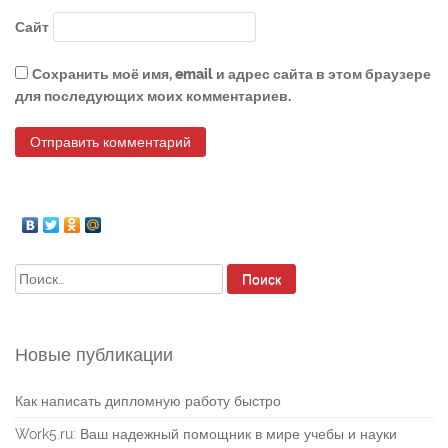
Сайт
Сохранить моё имя, email и адрес сайта в этом браузере
для последующих моих комментариев.
Найти:
Новые публикации
Как написать дипломную работу быстро
Work5.ru: Ваш надежный помощник в мире учебы и науки