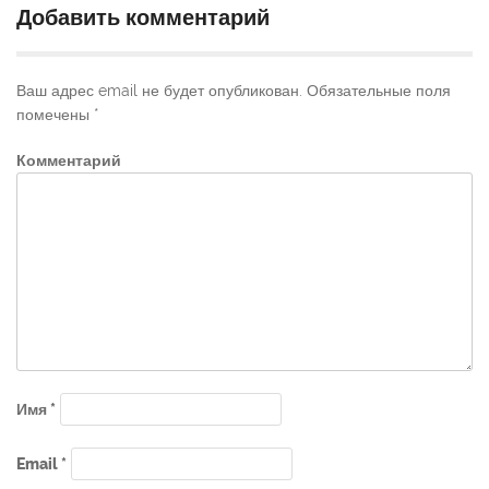
Добавить комментарий
Ваш адрес email не будет опубликован.
Обязательные поля
помечены
*
Комментарий
Имя
*
Email
*