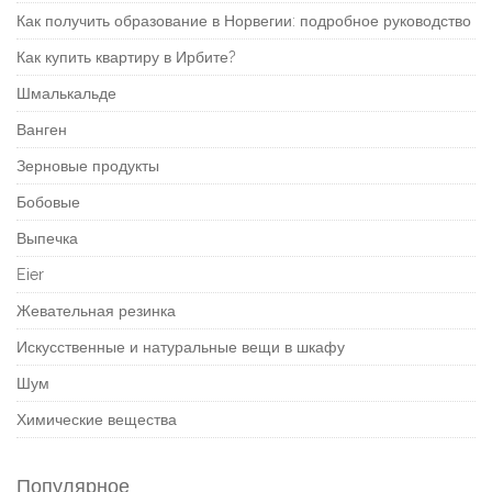
Как получить образование в Норвегии: подробное руководство
Как купить квартиру в Ирбите?
Шмалькальде
Ванген
Зерновые продукты
Бобовые
Выпечка
Eier
Жевательная резинка
Искусственные и натуральные вещи в шкафу
Шум
Химические вещества
Популярное